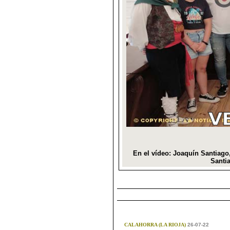
CALAHORRA (LA RIOJA)
26-07-22