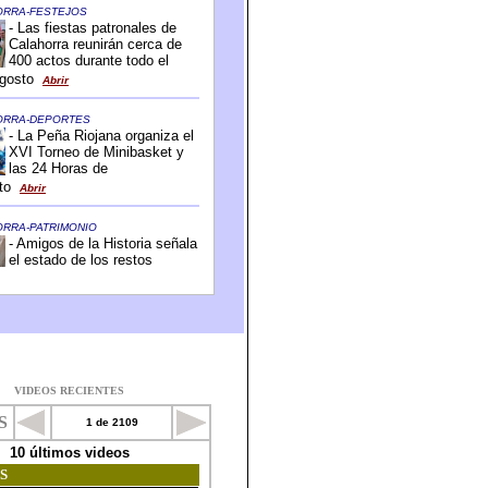
VIDEOS RECIENTES