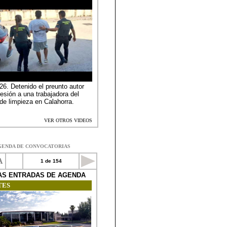
GENDA DE CONVOCATORIAS