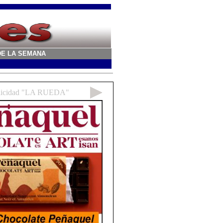
A DE LA SEMANA