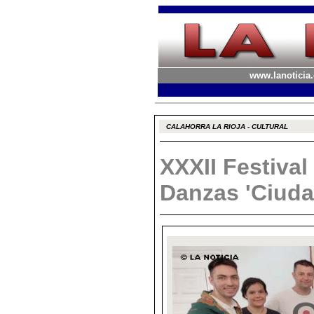
www.lanoticia.
CALAHORRA LA RIOJA - CULTURAL
XXXII Festival
Danzas 'Ciuda