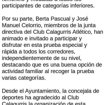
participantes de categorías inferiores.
Por su parte, Berta Pascual y José
Manuel Celorrio, miembros de la junta
directiva del Club Calagurris Atlético, han
animado e invitado a participar y
disfrutar en esta prueba especial y
rápida a todos los corredores,
independientemente de su nivel,
destacando que es una buena opción de
actividad familiar al recoger la prueba
varias categorías.
Desde el Ayuntamiento, la concejala de
deportes ha agradecido al Club
Calagurris la organización de esta