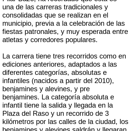
una de las carreras tradicionales y
consolidadas que se realizan en el
municipio, previa a la celebración de las
fiestas patronales, y muy esperada entre
atletas y corredores populares.
La carrera tiene tres recorridos como en
ediciones anteriores, adaptados a las
diferentes categorías, absolutas e
infantiles (nacidos a partir del 2010),
benjamines y alevines, y pre
benjamines. La categoría absoluta e
infantil tiene la salida y llegada en la
Plaza del Raso y un recorrido de 3
kilómetros por las calles de la ciudad, los
benjamines y alevines saldrán y llegaran