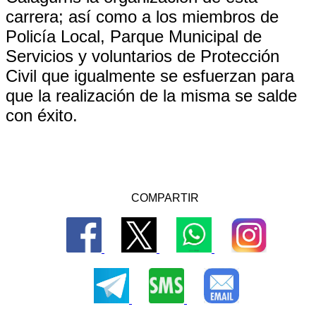
carrera; así como a los miembros de
Policía Local, Parque Municipal de
Servicios y voluntarios de Protección
Civil que igualmente se esfuerzan para
que la realización de la misma se salde
con éxito.
COMPARTIR