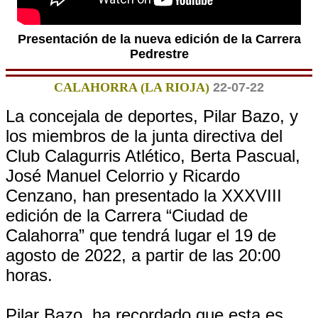
Presentación de la nueva edición de la Carrera
Pedrestre
CALAHORRA (LA RIOJA)
22-07-22
La concejala de deportes, Pilar Bazo, y
los miembros de la junta directiva del
Club Calagurris Atlético, Berta Pascual,
José Manuel Celorrio y Ricardo
Cenzano, han presentado la XXXVIII
edición de la Carrera “Ciudad de
Calahorra” que tendrá lugar el 19 de
agosto de 2022, a partir de las 20:00
horas.
Pilar Bazo, ha recordado que esta es