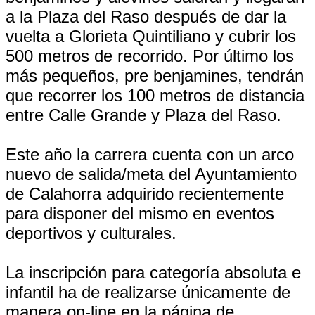
a la Plaza del Raso después de dar la
vuelta a Glorieta Quintiliano y cubrir los
500 metros de recorrido. Por último los
más pequeños, pre benjamines, tendrán
que recorrer los 100 metros de distancia
entre Calle Grande y Plaza del Raso.
Este año la carrera cuenta con un arco
nuevo de salida/meta del Ayuntamiento
de Calahorra adquirido recientemente
para disponer del mismo en eventos
deportivos y culturales.
La inscripción para categoría absoluta e
infantil ha de realizarse únicamente de
manera on-line en la página de