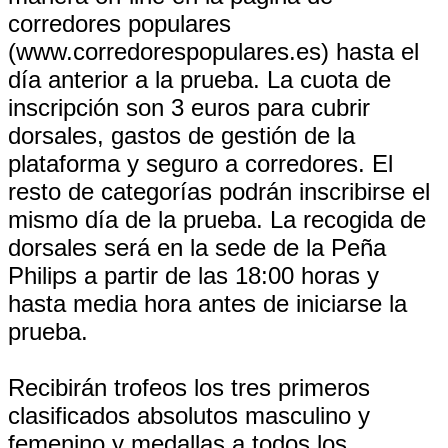
corredores populares
(www.corredorespopulares.es) hasta el
día anterior a la prueba. La cuota de
inscripción son 3 euros para cubrir
dorsales, gastos de gestión de la
plataforma y seguro a corredores. El
resto de categorías podrán inscribirse el
mismo día de la prueba. La recogida de
dorsales será en la sede de la Peña
Philips a partir de las 18:00 horas y
hasta media hora antes de iniciarse la
prueba.
Recibirán trofeos los tres primeros
clasificados absolutos masculino y
femenino y medallas a todos los