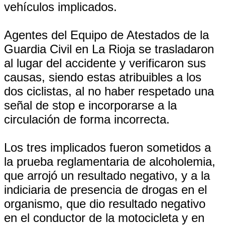
vehículos implicados.
Agentes del Equipo de Atestados de la
Guardia Civil en La Rioja se trasladaron
al lugar del accidente y verificaron sus
causas, siendo estas atribuibles a los
dos ciclistas, al no haber respetado una
señal de stop e incorporarse a la
circulación de forma incorrecta.
Los tres implicados fueron sometidos a
la prueba reglamentaria de alcoholemia,
que arrojó un resultado negativo, y a la
indiciaria de presencia de drogas en el
organismo, que dio resultado negativo
en el conductor de la motocicleta y en