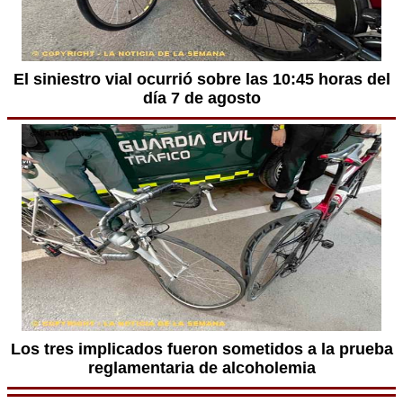
El siniestro vial ocurrió sobre las 10:45 horas del
día 7 de agosto
Los tres implicados fueron sometidos a la prueba
reglamentaria de alcoholemia