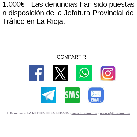
1.000€-. Las denuncias han sido puestas
a disposición de la Jefatura Provincial de
Tráfico en La Rioja.
COMPARTIR
© Semanario LA NOTICIA DE LA SEMANA -
www.lanoticia.es
-
correo@lanoticia.es