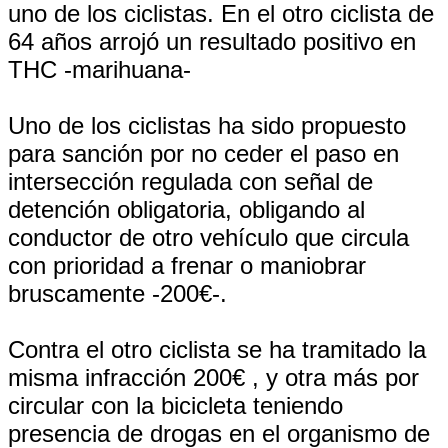
uno de los ciclistas. En el otro ciclista de
64 años arrojó un resultado positivo en
THC -marihuana-
Uno de los ciclistas ha sido propuesto
para sanción por no ceder el paso en
intersección regulada con señal de
detención obligatoria, obligando al
conductor de otro vehículo que circula
con prioridad a frenar o maniobrar
bruscamente -200€-.
Contra el otro ciclista se ha tramitado la
misma infracción 200€ , y otra más por
circular con la bicicleta teniendo
presencia de drogas en el organismo de