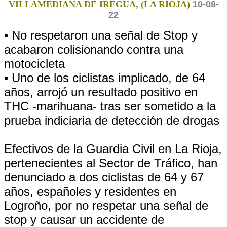
VILLAMEDIANA DE IREGUA, (LA RIOJA)
10-08-
22
• No respetaron una señal de Stop y
acabaron colisionando contra una
motocicleta
• Uno de los ciclistas implicado, de 64
años, arrojó un resultado positivo en
THC -marihuana- tras ser sometido a la
prueba indiciaria de detección de drogas
Efectivos de la Guardia Civil en La Rioja,
pertenecientes al Sector de Tráfico, han
denunciado a dos ciclistas de 64 y 67
años, españoles y residentes en
Logroño, por no respetar una señal de
stop y causar un accidente de