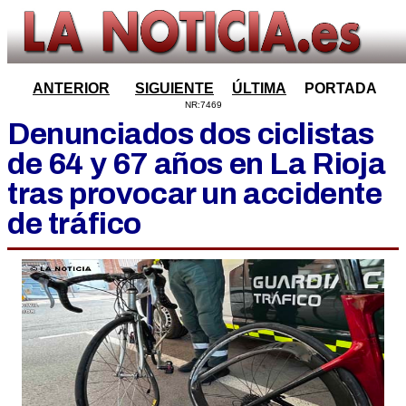
ANTERIOR
SIGUIENTE
ÚLTIMA
PORTADA
NR:7469
Denunciados dos ciclistas
de 64 y 67 años en La Rioja
tras provocar un accidente
de tráfico