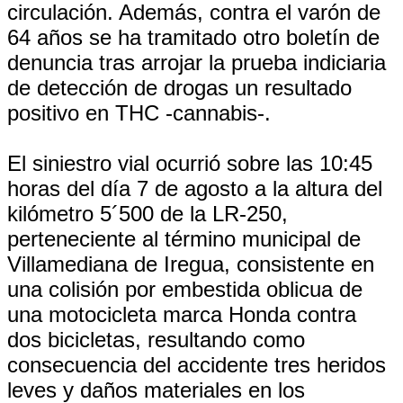
circulación. Además, contra el varón de
64 años se ha tramitado otro boletín de
denuncia tras arrojar la prueba indiciaria
de detección de drogas un resultado
positivo en THC -cannabis-.
El siniestro vial ocurrió sobre las 10:45
horas del día 7 de agosto a la altura del
kilómetro 5´500 de la LR-250,
perteneciente al término municipal de
Villamediana de Iregua, consistente en
una colisión por embestida oblicua de
una motocicleta marca Honda contra
dos bicicletas, resultando como
consecuencia del accidente tres heridos
leves y daños materiales en los