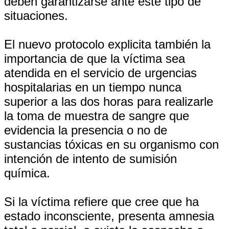
deben garantizarse ante este tipo de
situaciones.
El nuevo protocolo explicita también la
importancia de que la víctima sea
atendida en el servicio de urgencias
hospitalarias en un tiempo nunca
superior a las dos horas para realizarle
la toma de muestra de sangre que
evidencia la presencia o no de
sustancias tóxicas en su organismo con
intención de intento de sumisión
química.
Si la víctima refiere que cree que ha
estado inconsciente, presenta amnesia