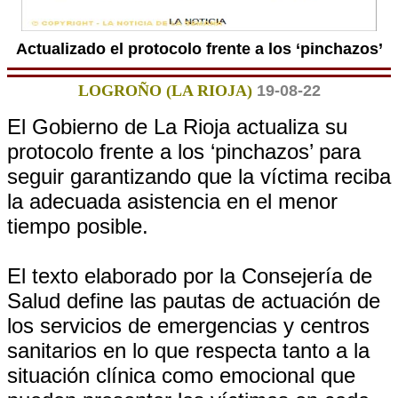
Actualizado el protocolo frente a los ‘pinchazos’
LOGROÑO (LA RIOJA)
19-08-22
El Gobierno de La Rioja actualiza su
protocolo frente a los ‘pinchazos’ para
seguir garantizando que la víctima reciba
la adecuada asistencia en el menor
tiempo posible.
El texto elaborado por la Consejería de
Salud define las pautas de actuación de
los servicios de emergencias y centros
sanitarios en lo que respecta tanto a la
situación clínica como emocional que