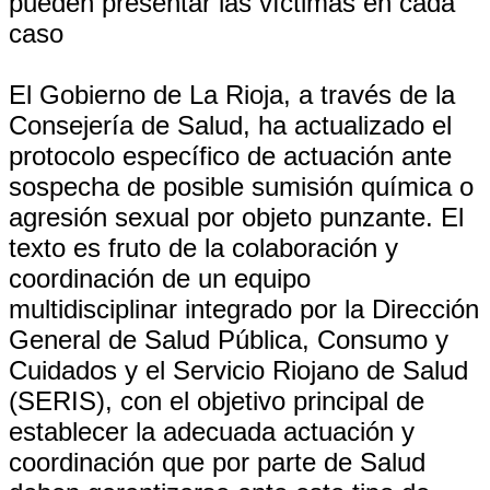
pueden presentar las víctimas en cada
caso
El Gobierno de La Rioja, a través de la
Consejería de Salud, ha actualizado el
protocolo específico de actuación ante
sospecha de posible sumisión química o
agresión sexual por objeto punzante. El
texto es fruto de la colaboración y
coordinación de un equipo
multidisciplinar integrado por la Dirección
General de Salud Pública, Consumo y
Cuidados y el Servicio Riojano de Salud
(SERIS), con el objetivo principal de
establecer la adecuada actuación y
coordinación que por parte de Salud