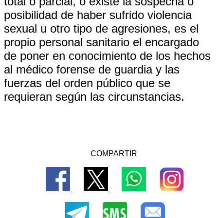
total o parcial, o existe la sospecha o
posibilidad de haber sufrido violencia
sexual u otro tipo de agresiones, es el
propio personal sanitario el encargado
de poner en conocimiento de los hechos
al médico forense de guardia y las
fuerzas del orden público que se
requieran según las circunstancias.
COMPARTIR