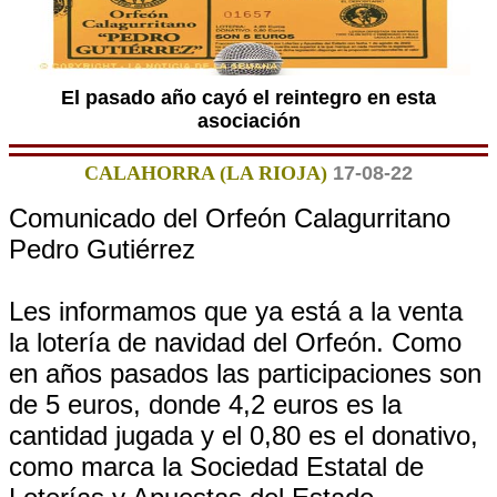
El pasado año cayó el reintegro en esta
asociación
CALAHORRA (LA RIOJA)
17-08-22
Comunicado del Orfeón Calagurritano
Pedro Gutiérrez
Les informamos que ya está a la venta
la lotería de navidad del Orfeón. Como
en años pasados las participaciones son
de 5 euros, donde 4,2 euros es la
cantidad jugada y el 0,80 es el donativo,
como marca la Sociedad Estatal de