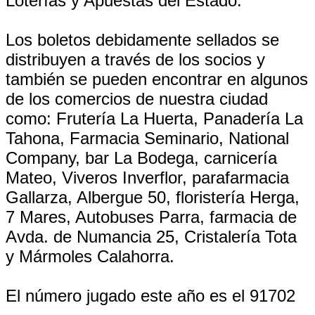
Loterías y Apuestas del Estado.
Los boletos debidamente sellados se
distribuyen a través de los socios y
también se pueden encontrar en algunos
de los comercios de nuestra ciudad
como: Frutería La Huerta, Panadería La
Tahona, Farmacia Seminario, National
Company, bar La Bodega, carnicería
Mateo, Viveros Inverflor, parafarmacia
Gallarza, Albergue 50, floristería Herga,
7 Mares, Autobuses Parra, farmacia de
Avda. de Numancia 25, Cristalería Tota
y Mármoles Calahorra.
El número jugado este año es el 91702