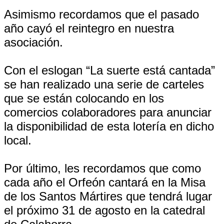
Asimismo recordamos que el pasado
año cayó el reintegro en nuestra
asociación.
Con el eslogan “La suerte está cantada”
se han realizado una serie de carteles
que se están colocando en los
comercios colaboradores para anunciar
la disponibilidad de esta lotería en dicho
local.
Por último, les recordamos que como
cada año el Orfeón cantará en la Misa
de los Santos Mártires que tendrá lugar
el próximo 31 de agosto en la catedral