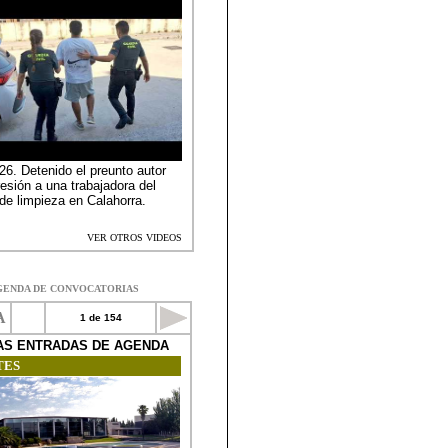
GENDA DE CONVOCATORIAS