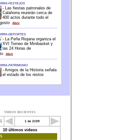
VIDEOS RECIENTES