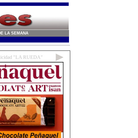
A DE LA SEMANA