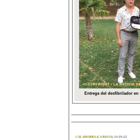
CALAHORRA (LA RIOJA)
16-09-22