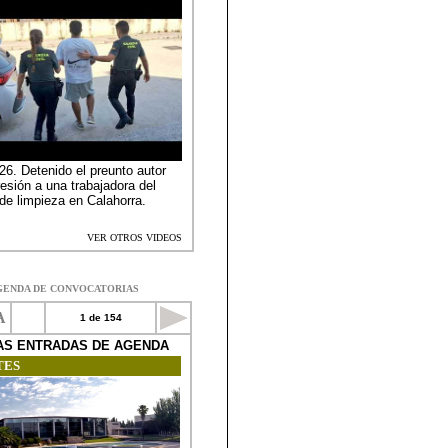
GENDA DE CONVOCATORIAS