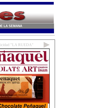
A DE LA SEMANA