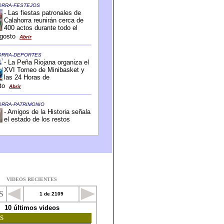
VIDEOS RECIENTES