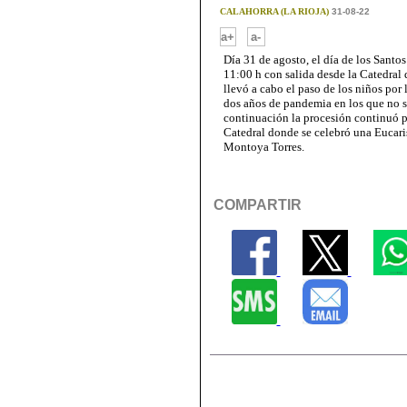
CALAHORRA (LA RIOJA)
31-08-22
-
a+
a-
Día 31 de agosto, el día de los Sant
11:00 h con salida desde la Catedral 
llevó a cabo el paso de los niños por
dos años de pandemia en los que no se
continuación la procesión continuó po
Catedral donde se celebró una Eucari
Montoya Torres.
COMPARTIR