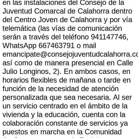
en las instalaciones del Consejo de la
Juventud Comarcal de Calahorra dentro
del Centro Joven de Calahorra y por vía
telemática (las vías de comunicación
serán a través del teléfono 941147746,
WhatsApp 667463791 o mail
emancipate@consejojuventudcalahorra.c
así como de manera presencial en Calle
Julio Longinos, 2). En ambos casos, en
horarios flexibles de mañana o tarde en
función de la necesidad de atención
personalizada que sea necesaria. Al ser
un servicio centrado en el ámbito de la
vivienda y la educación, cuenta con la
colaboración constante de servicios ya
puestos en marcha en la Comunidad