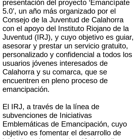
presentación del proyecto ‘Emancípate
5.0’, un año más organizado por el
Consejo de la Juventud de Calahorra
con el apoyo del Instituto Riojano de la
Juventud (IRJ), y cuyo objetivo es guiar,
asesorar y prestar un servicio gratuito,
personalizado y confidencial a todos los
usuarios jóvenes interesados de
Calahorra y su comarca, que se
encuentren en pleno proceso de
emancipación.
El IRJ, a través de la línea de
subvenciones de Iniciativas
Emblemáticas de Emancipación, cuyo
objetivo es fomentar el desarrollo de