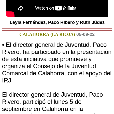
Leyla Fernández, Paco Ribero y Ruth Júdez
CALAHORRA (LA RIOJA)
05-09-22
• El director general de Juventud, Paco
Rivero, ha participado en la presentación
de esta iniciativa que promueve y
organiza el Consejo de la Juventud
Comarcal de Calahorra, con el apoyo del
IRJ
El director general de Juventud, Paco
Rivero, participó el lunes 5 de
septiembre en Calahorra en la