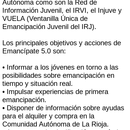
Autónoma como son la Red de
Información Juvenil, el IRVI, el Injuve y
VUELA (Ventanilla Única de
Emancipación Juvenil del IRJ).
Los principales objetivos y acciones de
Emancípate 5.0 son:
• Informar a los jóvenes en torno a las
posibilidades sobre emancipación en
tiempo y situación real.
• Impulsar experiencias de primera
emancipación.
• Disponer de información sobre ayudas
para el alquiler y compra en la
Comunidad Autónoma de La Rioja.