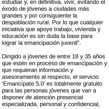
estudiar y, en definitiva, vivir, evitando el
éxodo de jóvenes a ciudades más
grandes y por consiguiente la
despoblación rural. Por lo que cualquier
iniciativa que apoye trabajo, vivienda y
educación es sin duda la base para
lograr la emancipación juvenil”.
Dirigido a jóvenes de entre 18 y 35 años
que estén en proceso de emancipación y
que requieran información y
asesoramiento al respecto, el servicio
‘Emancípate 5.0’ es totalmente gratuito
para las personas jóvenes que van a
disponer de atención presencial
especializada, personal y confidencial,