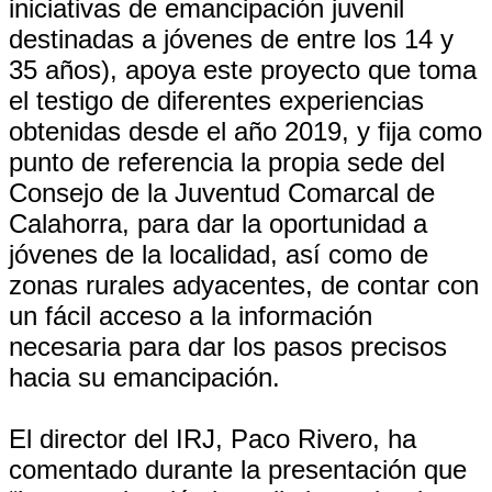
iniciativas de emancipación juvenil
destinadas a jóvenes de entre los 14 y
35 años), apoya este proyecto que toma
el testigo de diferentes experiencias
obtenidas desde el año 2019, y fija como
punto de referencia la propia sede del
Consejo de la Juventud Comarcal de
Calahorra, para dar la oportunidad a
jóvenes de la localidad, así como de
zonas rurales adyacentes, de contar con
un fácil acceso a la información
necesaria para dar los pasos precisos
hacia su emancipación.
El director del IRJ, Paco Rivero, ha
comentado durante la presentación que