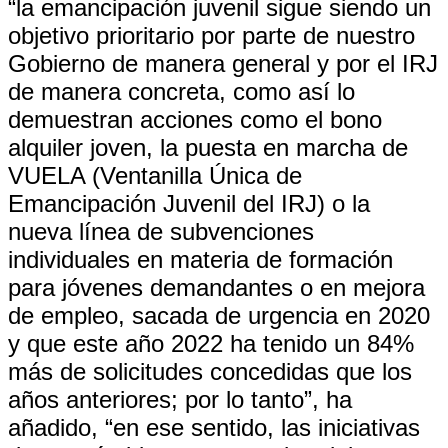
“la emancipación juvenil sigue siendo un
objetivo prioritario por parte de nuestro
Gobierno de manera general y por el IRJ
de manera concreta, como así lo
demuestran acciones como el bono
alquiler joven, la puesta en marcha de
VUELA (Ventanilla Única de
Emancipación Juvenil del IRJ) o la
nueva línea de subvenciones
individuales en materia de formación
para jóvenes demandantes o en mejora
de empleo, sacada de urgencia en 2020
y que este año 2022 ha tenido un 84%
más de solicitudes concedidas que los
años anteriores; por lo tanto”, ha
añadido, “en ese sentido, las iniciativas