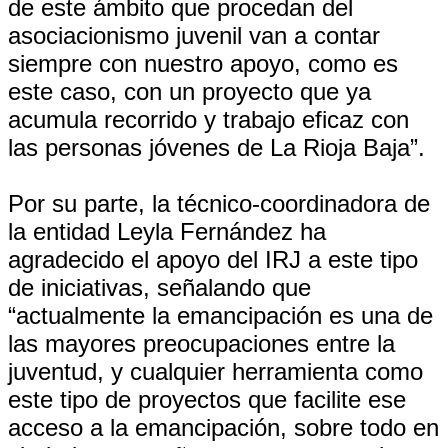
de este ámbito que procedan del
asociacionismo juvenil van a contar
siempre con nuestro apoyo, como es
este caso, con un proyecto que ya
acumula recorrido y trabajo eficaz con
las personas jóvenes de La Rioja Baja”.
Por su parte, la técnico-coordinadora de
la entidad Leyla Fernández ha
agradecido el apoyo del IRJ a este tipo
de iniciativas, señalando que
“actualmente la emancipación es una de
las mayores preocupaciones entre la
juventud, y cualquier herramienta como
este tipo de proyectos que facilite ese
acceso a la emancipación, sobre todo en