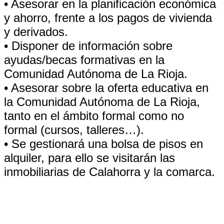
• Asesorar en la planificación económica
y ahorro, frente a los pagos de vivienda
y derivados.
• Disponer de información sobre
ayudas/becas formativas en la
Comunidad Autónoma de La Rioja.
• Asesorar sobre la oferta educativa en
la Comunidad Autónoma de La Rioja,
tanto en el ámbito formal como no
formal (cursos, talleres…).
• Se gestionará una bolsa de pisos en
alquiler, para ello se visitarán las
inmobiliarias de Calahorra y la comarca.