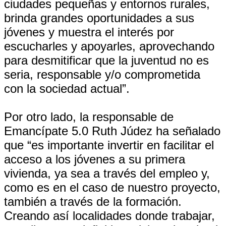
ciudades pequeñas y entornos rurales,
brinda grandes oportunidades a sus
jóvenes y muestra el interés por
escucharles y apoyarles, aprovechando
para desmitificar que la juventud no es
seria, responsable y/o comprometida
con la sociedad actual”.
Por otro lado, la responsable de
Emancípate 5.0 Ruth Júdez ha señalado
que “es importante invertir en facilitar el
acceso a los jóvenes a su primera
vivienda, ya sea a través del empleo y,
como es en el caso de nuestro proyecto,
también a través de la formación.
Creando así localidades donde trabajar,