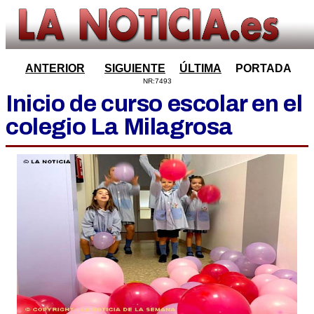
ANTERIOR
SIGUIENTE
ÚLTIMA
PORTADA
NR:7493
Inicio de curso escolar en el
colegio La Milagrosa