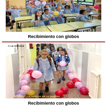
Recibimiento con globos
Recibimiento con globos