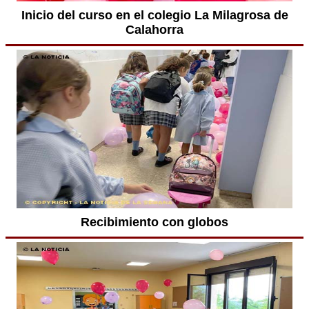
Inicio del curso en el colegio La Milagrosa de
Calahorra
Recibimiento con globos