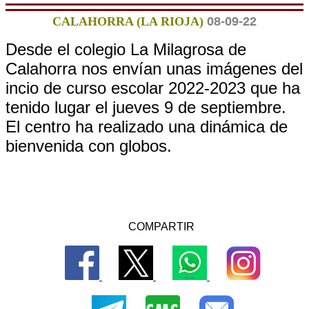
CALAHORRA (LA RIOJA)
08-09-22
Desde el colegio La Milagrosa de
Calahorra nos envían unas imágenes del
incio de curso escolar 2022-2023 que ha
tenido lugar el jueves 9 de septiembre.
El centro ha realizado una dinámica de
bienvenida con globos.
COMPARTIR