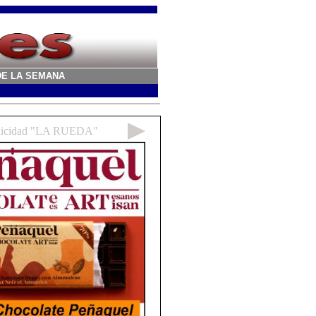
A DE LA SEMANA