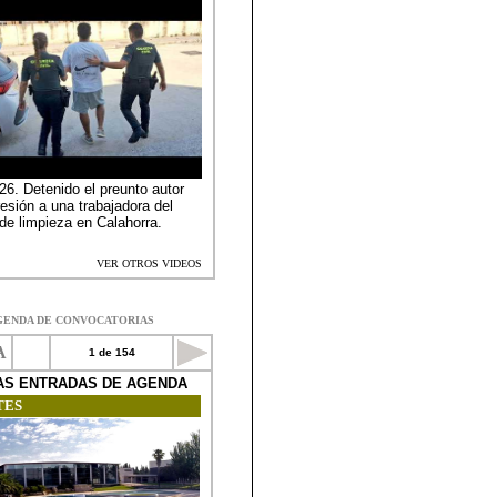
GENDA DE CONVOCATORIAS