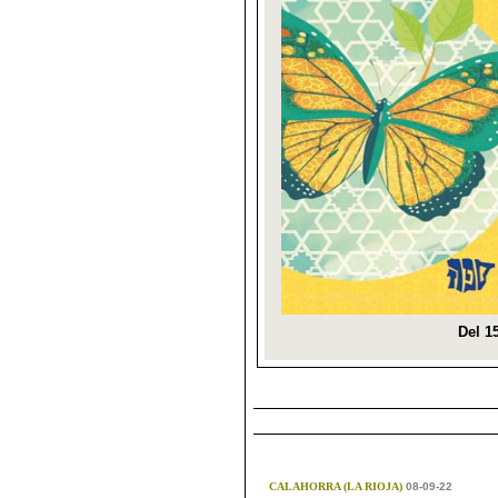
CALAHORRA (LA RIOJA)
08-09-22