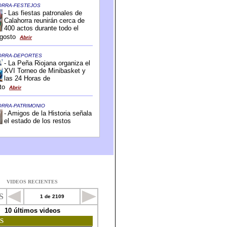
VIDEOS RECIENTES