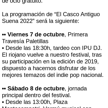
de ocio gratuito.
La programación de “El Casco Antiguo
Suena 2022” será la siguiente:
•• Viernes 7 de octubre
, Primera
Travesía Paletillas
• Desde las 18:30h, tardeo con IPU DJ.
El riojano vuelve a nuestro festival, tras
su participación en la edición de 2019,
dispuesto a hacernos disfrutar de los
mejores temazos del indie pop nacional.
•• Sábado 8 de octubre
, jornada
principal dentro del festival.
• Desde las 13:00h, Plaza