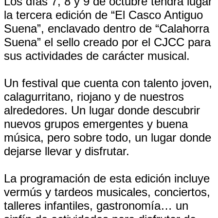
Los días 7, 8 y 9 de octubre tendrá lugar
la tercera edición de “El Casco Antiguo
Suena”, enclavado dentro de “Calahorra
Suena” el sello creado por el CJCC para
sus actividades de carácter musical.
Un festival que cuenta con talento joven,
calagurritano, riojano y de nuestros
alrededores. Un lugar donde descubrir
nuevos grupos emergentes y buena
música, pero sobre todo, un lugar donde
dejarse llevar y disfrutar.
La programación de esta edición incluye
vermús y tardeos musicales, conciertos,
talleres infantiles, gastronomía… un