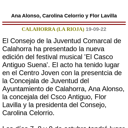
Ana Alonso, Carolina Celorrio y Flor Lavilla
CALAHORRA (LA RIOJA)
19-09-22
El Consejo de la Juventud Comarcal de
Calahorra ha presentado la nueva
edición del festival musical 'El Casco
Antiguo Suena'. El acto ha tenido lugar
en el Centro Joven con la presentcia de
la Concejala de Juventud del
Ayuntamiento de Calahorra, Ana Alonso,
la concejala del Csco Antiguo, Flor
Lavilla y la presidenta del Consejo,
Carolina Celorrio.