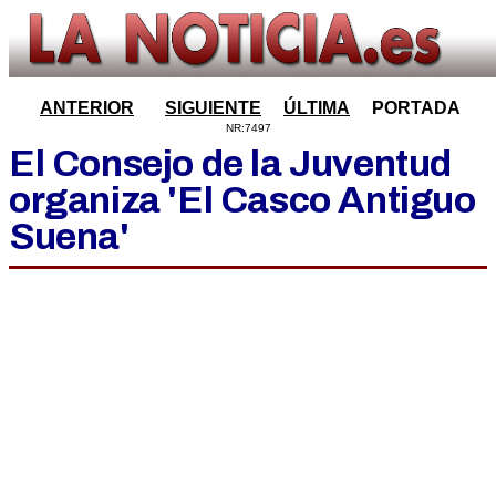
ANTERIOR
SIGUIENTE
ÚLTIMA
PORTADA
NR:7497
El Consejo de la Juventud
organiza 'El Casco Antiguo
Suena'