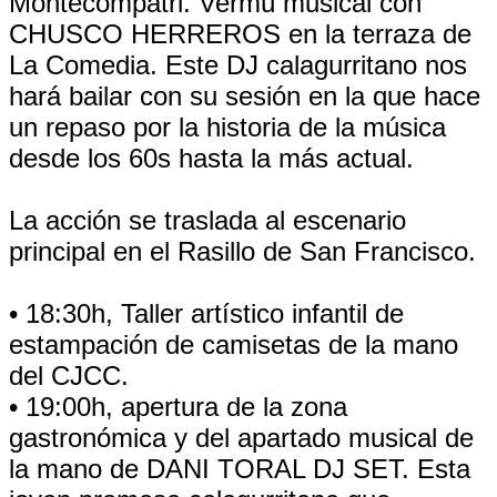
Montecompatri. Vermú musical con
CHUSCO HERREROS en la terraza de
La Comedia. Este DJ calagurritano nos
hará bailar con su sesión en la que hace
un repaso por la historia de la música
desde los 60s hasta la más actual.
La acción se traslada al escenario
principal en el Rasillo de San Francisco.
• 18:30h, Taller artístico infantil de
estampación de camisetas de la mano
del CJCC.
• 19:00h, apertura de la zona
gastronómica y del apartado musical de
la mano de DANI TORAL DJ SET. Esta