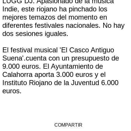
LUGG DJ. Apasionado de la música
Indie, este riojano ha pinchado los
mejores temazos del momento en
diferentes festivales nacionales. No hay
dos sesiones iguales.
El festival musical 'El Casco Antiguo
Suena'.cuenta con un presupuesto de
9.000 euros. El Ayuntamiento de
Calahorra aporta 3.000 euros y el
Instituto Riojano de la Juventud 6.000
euros.
COMPARTIR