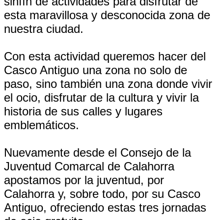
sinfín de actividades para disfrutar de
esta maravillosa y desconocida zona de
nuestra ciudad.
Con esta actividad queremos hacer del
Casco Antiguo una zona no solo de
paso, sino también una zona donde vivir
el ocio, disfrutar de la cultura y vivir la
historia de sus calles y lugares
emblemáticos.
Nuevamente desde el Consejo de la
Juventud Comarcal de Calahorra
apostamos por la juventud, por
Calahorra y, sobre todo, por su Casco
Antiguo, ofreciendo estas tres jornadas