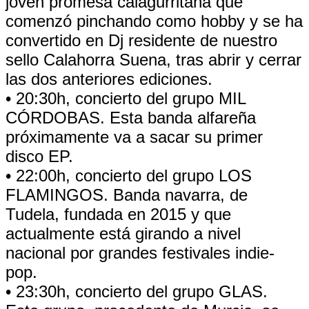
joven promesa calagurritana que
comenzó pinchando como hobby y se ha
convertido en Dj residente de nuestro
sello Calahorra Suena, tras abrir y cerrar
las dos anteriores ediciones.
• 20:30h, concierto del grupo MIL
CÓRDOBAS. Esta banda alfareña
próximamente va a sacar su primer
disco EP.
• 22:00h, concierto del grupo LOS
FLAMINGOS. Banda navarra, de
Tudela, fundada en 2015 y que
actualmente está girando a nivel
nacional por grandes festivales indie-
pop.
• 23:30h, concierto del grupo GLAS.