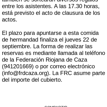
entre los asistentes. A las 17.30 horas,
está previsto el acto de clausura de los
actos.
El plazo para apuntarse a esta comida
de hermandad finaliza el jueves 22 de
septiembre. La forma de realizar las
reservas es mediante llamada al teléfono
de la Federación Riojana de Caza
(941201669) o por correo electrónico
(info@frdcaza.org). La FRC asume parte
del importe del cubierto.