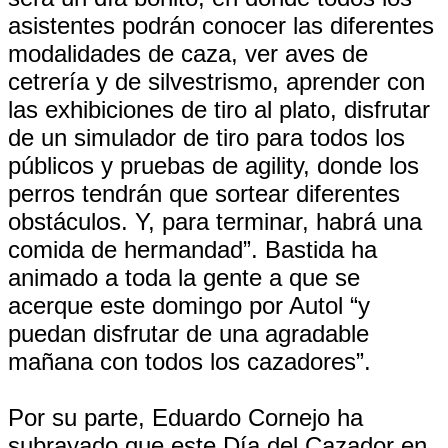
asistentes podrán conocer las diferentes
modalidades de caza, ver aves de
cetrería y de silvestrismo, aprender con
las exhibiciones de tiro al plato, disfrutar
de un simulador de tiro para todos los
públicos y pruebas de agility, donde los
perros tendrán que sortear diferentes
obstáculos. Y, para terminar, habrá una
comida de hermandad”. Bastida ha
animado a toda la gente a que se
acerque este domingo por Autol “y
puedan disfrutar de una agradable
mañana con todos los cazadores”.
Por su parte, Eduardo Cornejo ha
subrayado que este Día del Cazador en