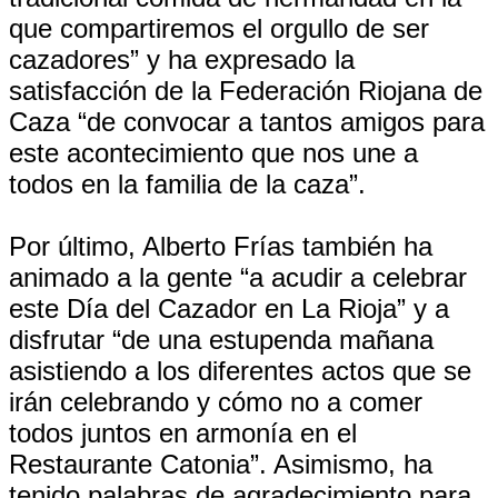
que compartiremos el orgullo de ser
cazadores” y ha expresado la
satisfacción de la Federación Riojana de
Caza “de convocar a tantos amigos para
este acontecimiento que nos une a
todos en la familia de la caza”.
Por último, Alberto Frías también ha
animado a la gente “a acudir a celebrar
este Día del Cazador en La Rioja” y a
disfrutar “de una estupenda mañana
asistiendo a los diferentes actos que se
irán celebrando y cómo no a comer
todos juntos en armonía en el
Restaurante Catonia”. Asimismo, ha
tenido palabras de agradecimiento para