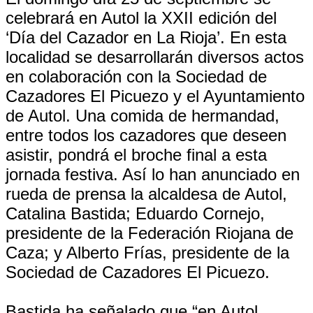
celebrará en Autol la XXII edición del
‘Día del Cazador en La Rioja’. En esta
localidad se desarrollarán diversos actos
en colaboración con la Sociedad de
Cazadores El Picuezo y el Ayuntamiento
de Autol. Una comida de hermandad,
entre todos los cazadores que deseen
asistir, pondrá el broche final a esta
jornada festiva. Así lo han anunciado en
rueda de prensa la alcaldesa de Autol,
Catalina Bastida; Eduardo Cornejo,
presidente de la Federación Riojana de
Caza; y Alberto Frías, presidente de la
Sociedad de Cazadores El Picuezo.
Bastida ha señalado que “en Autol