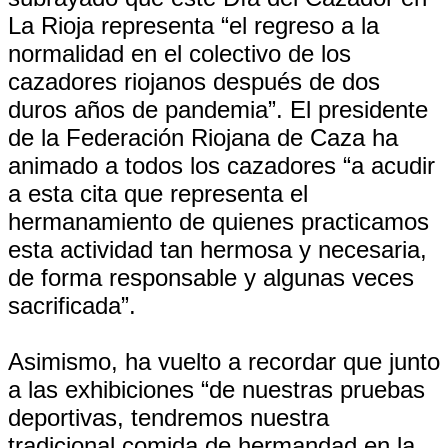
La Rioja representa “el regreso a la
normalidad en el colectivo de los
cazadores riojanos después de dos
duros años de pandemia”. El presidente
de la Federación Riojana de Caza ha
animado a todos los cazadores “a acudir
a esta cita que representa el
hermanamiento de quienes practicamos
esta actividad tan hermosa y necesaria,
de forma responsable y algunas veces
sacrificada”.
Asimismo, ha vuelto a recordar que junto
a las exhibiciones “de nuestras pruebas
deportivas, tendremos nuestra
tradicional comida de hermandad en la