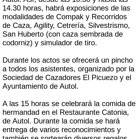
14.30 horas, habrá exposiciones de las
modalidades de Compak y Recorridos
de Caza, Agility, Cetrería, Silvestrismo,
San Huberto (con caza sembrada de
codorniz) y simulador de tiro.
Durante los actos se ofrecerá un pincho
a todos los asistentes, organizado por la
Sociedad de Cazadores El Picuezo y el
Ayuntamiento de Autol.
A las 15 horas se celebrará la comida de
hermandad en el Restaurante Catonia,
de Autol. Durante la comida se hará
entrega de varios reconocimientos y
también se sortearán diversos regalos