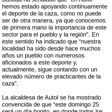
hemos estado apoyando continuamente
el deporte de la caza, como no puede
ser de otra manera, ya que conocemos
de primera mano la importancia de este
sector para el pueblo y la región”. En
este sentido ha indicado que “nuestra
localidad ha sido desde hace muchos
años un pueblo con numerosos
aficionados a este deporte y,
actualmente, sigue contando con un
elevado número de practicantes de la
caza”.
La alcaldesa de Autol se ha mostrado
convencida de que “este domingo 25
será un día bonito, en donde todos los