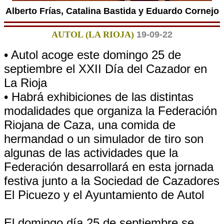
Alberto Frías, Catalina Bastida y Eduardo Cornejo
AUTOL (LA RIOJA)
19-09-22
• Autol acoge este domingo 25 de
septiembre el XXII Día del Cazador en
La Rioja
• Habrá exhibiciones de las distintas
modalidades que organiza la Federación
Riojana de Caza, una comida de
hermandad o un simulador de tiro son
algunas de las actividades que la
Federación desarrollará en esta jornada
festiva junto a la Sociedad de Cazadores
El Picuezo y el Ayuntamiento de Autol
El domingo día 25 de septiembre se