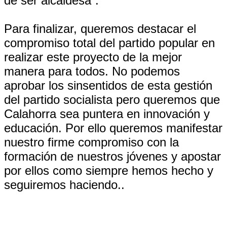
de ser alcaldesa”.
Para finalizar, queremos destacar el
compromiso total del partido popular en
realizar este proyecto de la mejor
manera para todos. No podemos
aprobar los sinsentidos de esta gestión
del partido socialista pero queremos que
Calahorra sea puntera en innovación y
educación. Por ello queremos manifestar
nuestro firme compromiso con la
formación de nuestros jóvenes y apostar
por ellos como siempre hemos hecho y
seguiremos haciendo..