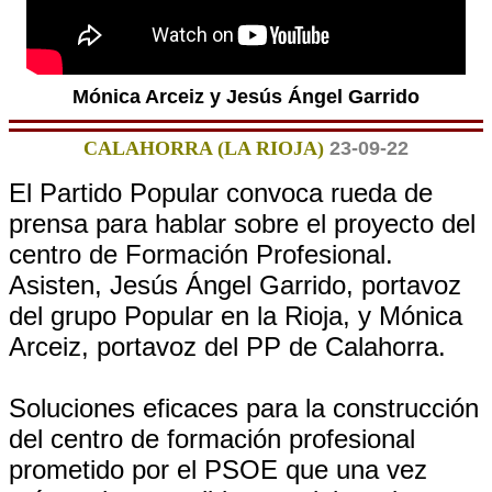
Mónica Arceiz y Jesús Ángel Garrido
CALAHORRA (LA RIOJA)
23-09-22
El Partido Popular convoca rueda de
prensa para hablar sobre el proyecto del
centro de Formación Profesional.
Asisten, Jesús Ángel Garrido, portavoz
del grupo Popular en la Rioja, y Mónica
Arceiz, portavoz del PP de Calahorra.
Soluciones eficaces para la construcción
del centro de formación profesional
prometido por el PSOE que una vez