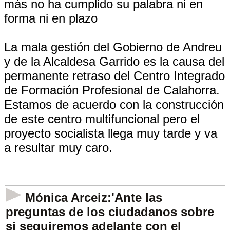
más no ha cumplido su palabra ni en
forma ni en plazo
La mala gestión del Gobierno de Andreu
y de la Alcaldesa Garrido es la causa del
permanente retraso del Centro Integrado
de Formación Profesional de Calahorra.
Estamos de acuerdo con la construcción
de este centro multifuncional pero el
proyecto socialista llega muy tarde y va
a resultar muy caro.
Mónica Arceiz:'Ante las
preguntas de los ciudadanos sobre
si seguiremos adelante con el