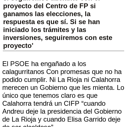
proyecto del Centro de FP si
ganamos las elecciones, la
respuesta es que sí. Si se han
iniciado los trámites y las
inversiones, seguiremos con este
proyecto'
El PSOE ha engañado a los
calagurritanos Con promesas que no ha
podido cumplir. Ni La Rioja ni Calahorra
merecen un Gobierno que les mienta. Lo
único que tenemos claro es que
Calahorra tendrá un CIFP “cuando
Andreu deje la presidencia del Gobierno
de La Rioja y cuando Elisa Garrido deje