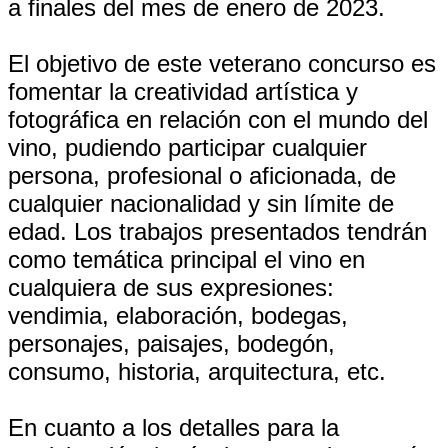
a finales del mes de enero de 2023.
El objetivo de este veterano concurso es
fomentar la creatividad artística y
fotográfica en relación con el mundo del
vino, pudiendo participar cualquier
persona, profesional o aficionada, de
cualquier nacionalidad y sin límite de
edad. Los trabajos presentados tendrán
como temática principal el vino en
cualquiera de sus expresiones:
vendimia, elaboración, bodegas,
personajes, paisajes, bodegón,
consumo, historia, arquitectura, etc.
En cuanto a los detalles para la