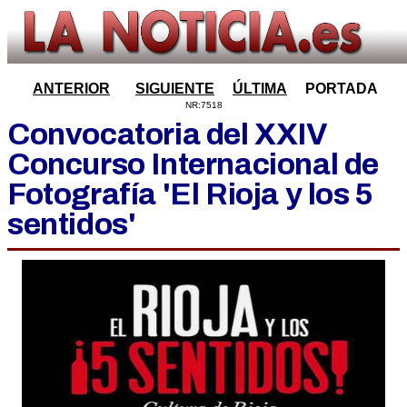
ANTERIOR
SIGUIENTE
ÚLTIMA
PORTADA
NR:7518
Convocatoria del XXIV
Concurso Internacional de
Fotografía 'El Rioja y los 5
sentidos'