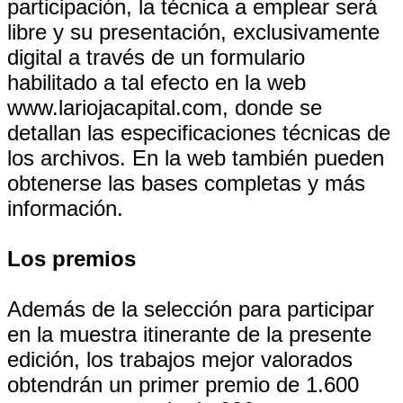
participación, la técnica a emplear será
libre y su presentación, exclusivamente
digital a través de un formulario
habilitado a tal efecto en la web
www.lariojacapital.com, donde se
detallan las especificaciones técnicas de
los archivos. En la web también pueden
obtenerse las bases completas y más
información.
Los premios
Además de la selección para participar
en la muestra itinerante de la presente
edición, los trabajos mejor valorados
obtendrán un primer premio de 1.600