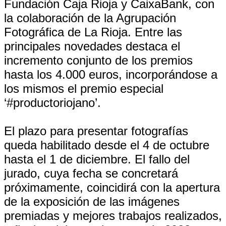
Fundación Caja Rioja y CaixaBank, con
la colaboración de la Agrupación
Fotográfica de La Rioja. Entre las
principales novedades destaca el
incremento conjunto de los premios
hasta los 4.000 euros, incorporándose a
los mismos el premio especial
‘#productoriojano’.
El plazo para presentar fotografías
queda habilitado desde el 4 de octubre
hasta el 1 de diciembre. El fallo del
jurado, cuya fecha se concretará
próximamente, coincidirá con la apertura
de la exposición de las imágenes
premiadas y mejores trabajos realizados,