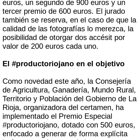
euros, un segundo de 900 euros y un
tercer premio de 600 euros. El jurado
también se reserva, en el caso de que la
calidad de las fotografías lo merezca, la
posibilidad de otorgar dos accésit por
valor de 200 euros cada uno.
El #productoriojano en el objetivo
Como novedad este año, la Consejería
de Agricultura, Ganadería, Mundo Rural,
Territorio y Población del Gobierno de La
Rioja, organizadora del certamen, ha
implementado el Premio Especial
#productoriojano, dotado con 500 euros,
enfocado a generar de forma explícita