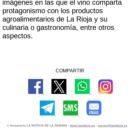
imágenes en las que el vino comparta
protagonismo con los productos
agroalimentarios de La Rioja y su
culinaria o gastronomía, entre otros
aspectos.
COMPARTIR
© Semanario LA NOTICIA DE LA SEMANA -
www.lanoticia.es
-
correo@lanoticia.es