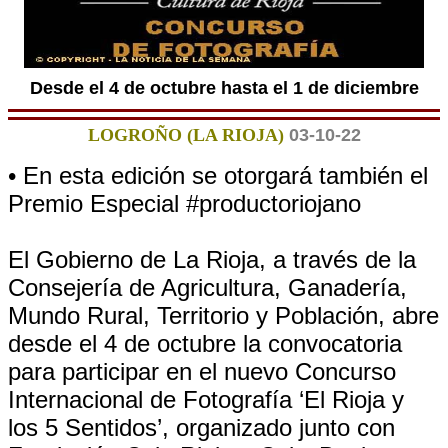
Desde el 4 de octubre hasta el 1 de diciembre
LOGROÑO (LA RIOJA)
03-10-22
• En esta edición se otorgará también el
Premio Especial #productoriojano
El Gobierno de La Rioja, a través de la
Consejería de Agricultura, Ganadería,
Mundo Rural, Territorio y Población, abre
desde el 4 de octubre la convocatoria
para participar en el nuevo Concurso
Internacional de Fotografía ‘El Rioja y
los 5 Sentidos’, organizado junto con