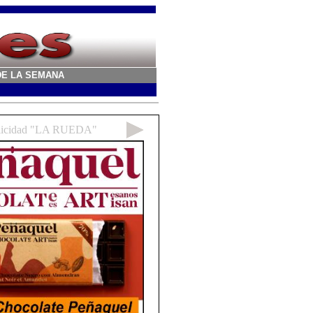
A DE LA SEMANA