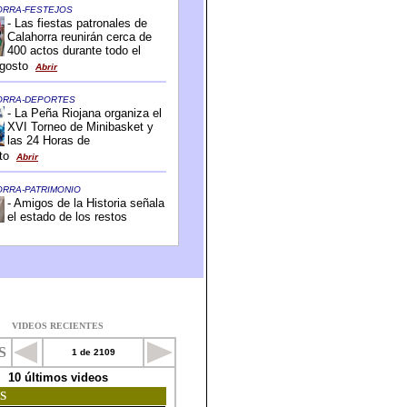
VIDEOS RECIENTES