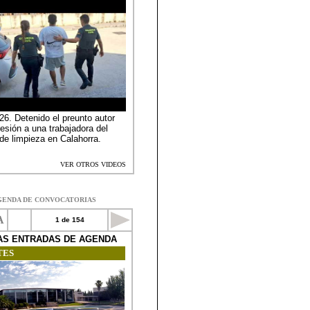
GENDA DE CONVOCATORIAS