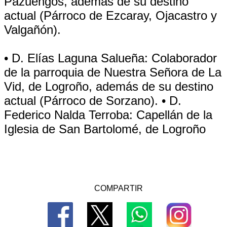
Pazuengos, además de su destino
actual (Párroco de Ezcaray, Ojacastro y
Valgañón).
• D. Elías Laguna Salueña: Colaborador
de la parroquia de Nuestra Señora de La
Vid, de Logroño, además de su destino
actual (Párroco de Sorzano). • D.
Federico Nalda Terroba: Capellán de la
Iglesia de San Bartolomé, de Logroño
COMPARTIR