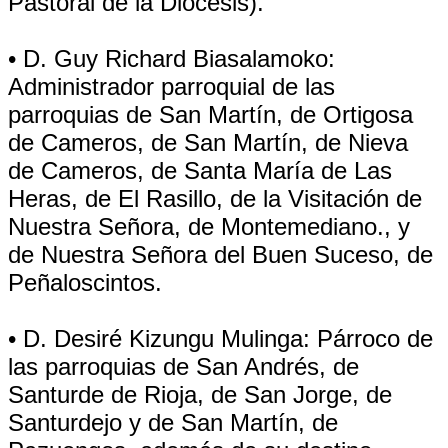
Pastoral de la Diócesis).
• D. Guy Richard Biasalamoko:
Administrador parroquial de las
parroquias de San Martín, de Ortigosa
de Cameros, de San Martín, de Nieva
de Cameros, de Santa María de Las
Heras, de El Rasillo, de la Visitación de
Nuestra Señora, de Montemediano., y
de Nuestra Señora del Buen Suceso, de
Peñaloscintos.
• D. Desiré Kizungu Mulinga: Párroco de
las parroquias de San Andrés, de
Santurde de Rioja, de San Jorge, de
Santurdejo y de San Martín, de