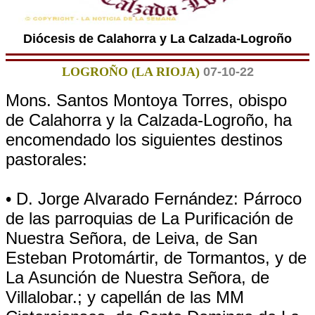
Diócesis de Calahorra y La Calzada-Logroño
LOGROÑO (LA RIOJA)
07-10-22
Mons. Santos Montoya Torres, obispo
de Calahorra y la Calzada-Logroño, ha
encomendado los siguientes destinos
pastorales:
• D. Jorge Alvarado Fernández: Párroco
de las parroquias de La Purificación de
Nuestra Señora, de Leiva, de San
Esteban Protomártir, de Tormantos, y de
La Asunción de Nuestra Señora, de
Villalobar.; y capellán de las MM