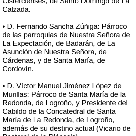
Cistercienses, de Santo Domingo de La
Calzada.
• D. Fernando Sancha Zúñiga: Párroco
de las parroquias de Nuestra Señora de
La Expectación, de Badarán, de La
Asunción de Nuestra Señora, de
Cárdenas, y de Santa María, de
Cordovín.
• D. Víctor Manuel Jiménez López de
Murillas: Párroco de Santa María de la
Redonda, de Logroño, y Presidente del
Cabildo de la Concatedral de Santa
María de La Redonda, de Logroño,
además de su destino actual (Vicario de