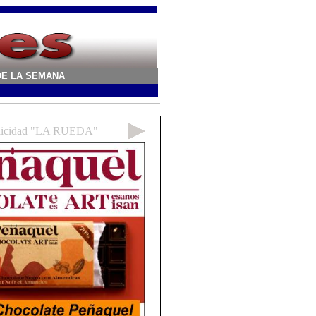
A DE LA SEMANA