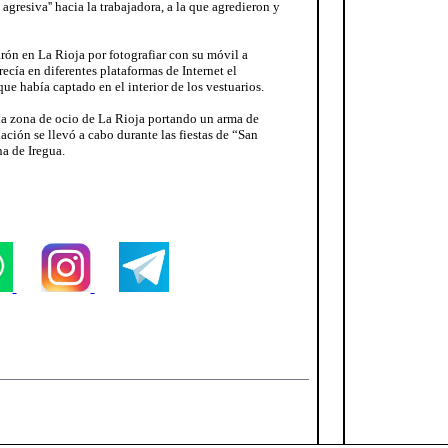
gresiva'' hacia la trabajadora, a la que agredieron y
ón en La Rioja por fotografiar con su móvil a
ecía en diferentes plataformas de Internet el
ue había captado en el interior de los vestuarios.
a zona de ocio de La Rioja portando un arma de
ación se llevó a cabo durante las fiestas de “San
na de Iregua.