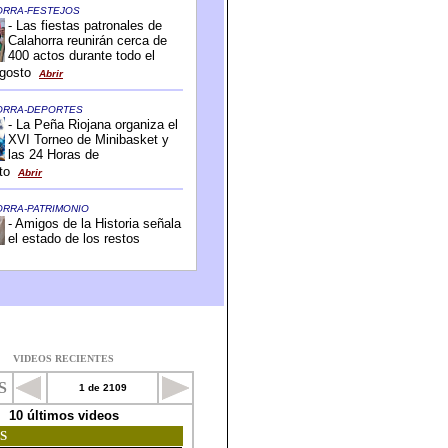
VIDEOS RECIENTES