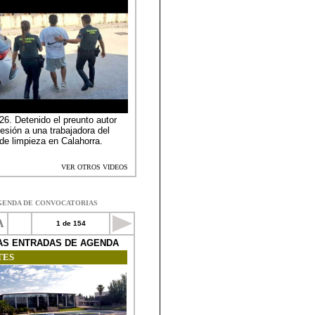
GENDA DE CONVOCATORIAS