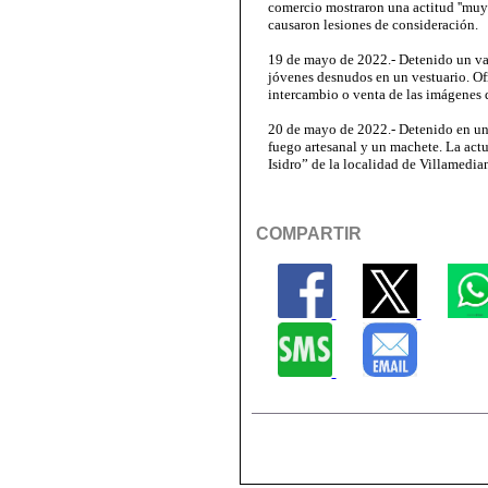
comercio mostraron una actitud ''muy a
causaron lesiones de consideración.
19 de mayo de 2022.- Detenido un var
jóvenes desnudos en un vestuario. Ofr
intercambio o venta de las imágenes q
20 de mayo de 2022.- Detenido en un
fuego artesanal y un machete. La actu
Isidro” de la localidad de Villamedia
COMPARTIR