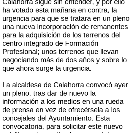
Calahorra sigue sin entender, y por ello
ha votado esta mañana en contra, la
urgencia para que se tratara en un pleno
una nueva incorporación de remanentes
para la adquisición de los terrenos del
centro integrado de Formación
Profesional; unos terrenos que llevan
negociando más de dos años y sobre lo
que ahora surge la urgencia.
La alcaldesa de Calahorra convocó ayer
un pleno, tras dar de nuevo la
información a los medios en una rueda
de prensa en vez de ofrecérsela a los
concejales del Ayuntamiento. Esta
convocatoria, para solicitar este nuevo