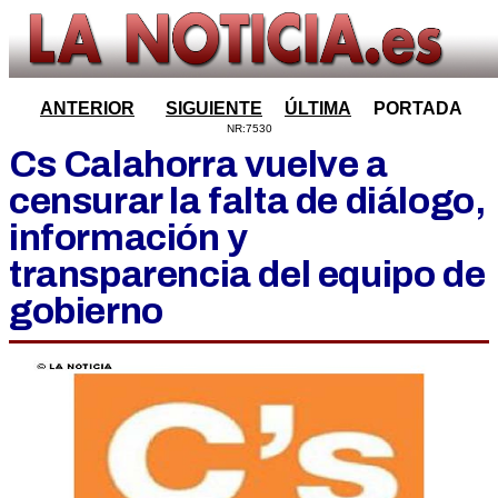
ANTERIOR
SIGUIENTE
ÚLTIMA
PORTADA
NR:7530
Cs Calahorra vuelve a
censurar la falta de diálogo,
información y
transparencia del equipo de
gobierno