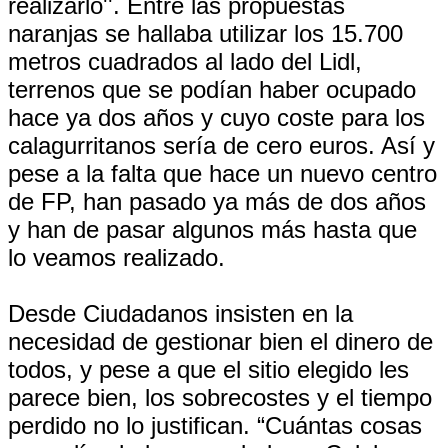
realizarlo''. Entre las propuestas
naranjas se hallaba utilizar los 15.700
metros cuadrados al lado del Lidl,
terrenos que se podían haber ocupado
hace ya dos años y cuyo coste para los
calagurritanos sería de cero euros. Así y
pese a la falta que hace un nuevo centro
de FP, han pasado ya más de dos años
y han de pasar algunos más hasta que
lo veamos realizado.
Desde Ciudadanos insisten en la
necesidad de gestionar bien el dinero de
todos, y pese a que el sitio elegido les
parece bien, los sobrecostes y el tiempo
perdido no lo justifican. “Cuántas cosas