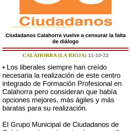
Ciudadanos Calahorra vuelve a censurar la falta
de diálogo
CALAHORRA (LA RIOJA)
11-10-22
• Los liberales siempre han creído
necesaria la realización de este centro
integrado de Formación Profesional en
Calahorra pero consideran que había
opciones mejores, más ágiles y más
baratas para su realización.
El Grupo Municipal de Ciudadanos de