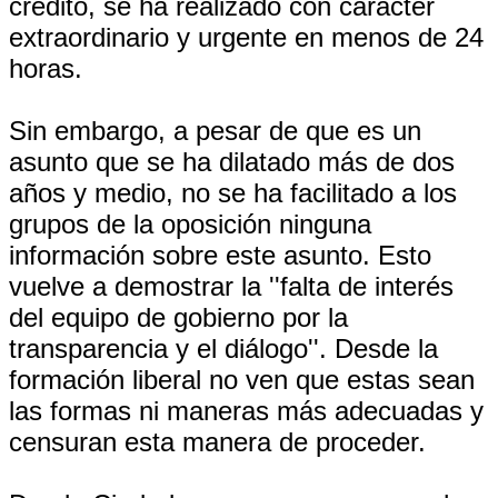
crédito, se ha realizado con carácter
extraordinario y urgente en menos de 24
horas.
Sin embargo, a pesar de que es un
asunto que se ha dilatado más de dos
años y medio, no se ha facilitado a los
grupos de la oposición ninguna
información sobre este asunto. Esto
vuelve a demostrar la ''falta de interés
del equipo de gobierno por la
transparencia y el diálogo''. Desde la
formación liberal no ven que estas sean
las formas ni maneras más adecuadas y
censuran esta manera de proceder.