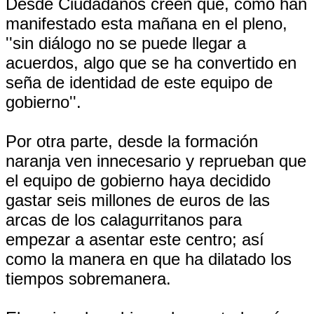
Desde Ciudadanos creen que, como han
manifestado esta mañana en el pleno,
''sin diálogo no se puede llegar a
acuerdos, algo que se ha convertido en
seña de identidad de este equipo de
gobierno''.
Por otra parte, desde la formación
naranja ven innecesario y reprueban que
el equipo de gobierno haya decidido
gastar seis millones de euros de las
arcas de los calagurritanos para
empezar a asentar este centro; así
como la manera en que ha dilatado los
tiempos sobremanera.