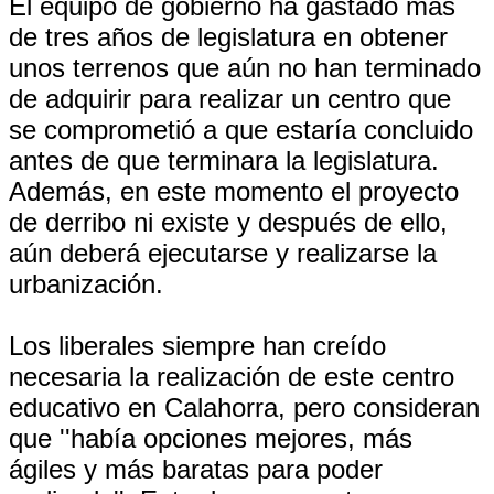
El equipo de gobierno ha gastado más
de tres años de legislatura en obtener
unos terrenos que aún no han terminado
de adquirir para realizar un centro que
se comprometió a que estaría concluido
antes de que terminara la legislatura.
Además, en este momento el proyecto
de derribo ni existe y después de ello,
aún deberá ejecutarse y realizarse la
urbanización.
Los liberales siempre han creído
necesaria la realización de este centro
educativo en Calahorra, pero consideran
que ''había opciones mejores, más
ágiles y más baratas para poder