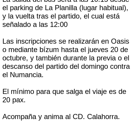
el parking de La Planilla (lugar habitual),
y la vuelta tras el partido, el cual está
señalado a las 12:00
Las inscripciones se realizarán en Oasis
o mediante bízum hasta el jueves 20 de
octubre, y también durante la previa o el
descanso del partido del domingo contra
el Numancia.
El mínimo para que salga el viaje es de
20 pax.
Acompaña y anima al CD. Calahorra.