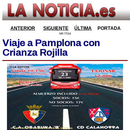
ANTERIOR
SIGUIENTE
ÚLTIMA
PORTADA
NR:7534
Viaje a Pamplona con
Crianza Rojilla