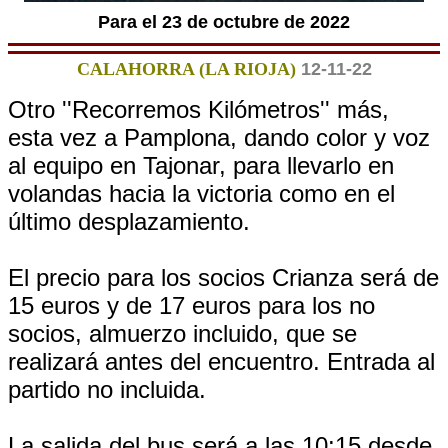
Para el 23 de octubre de 2022
CALAHORRA (LA RIOJA)
12-11-22
Otro ''Recorremos Kilómetros'' más,
esta vez a Pamplona, dando color y voz
al equipo en Tajonar, para llevarlo en
volandas hacia la victoria como en el
último desplazamiento.
El precio para los socios Crianza será de
15 euros y de 17 euros para los no
socios, almuerzo incluido, que se
realizará antes del encuentro. Entrada al
partido no incluida.
La salida del bus será a las 10:15 desde