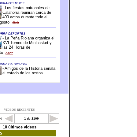
VIDEOS RECIENTES