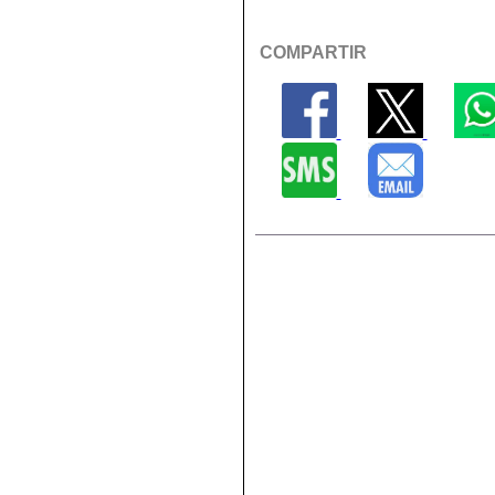
COMPARTIR