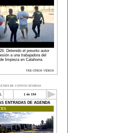
GENDA DE CONVOCATORIAS