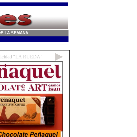
A DE LA SEMANA