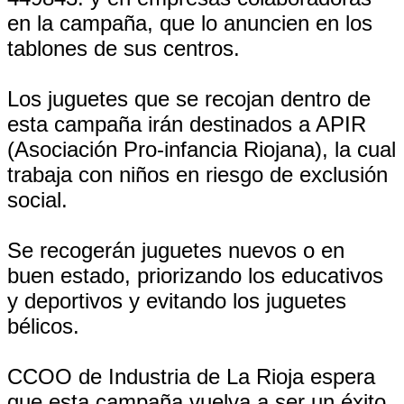
en la campaña, que lo anuncien en los
tablones de sus centros.
Los juguetes que se recojan dentro de
esta campaña irán destinados a APIR
(Asociación Pro-infancia Riojana), la cual
trabaja con niños en riesgo de exclusión
social.
Se recogerán juguetes nuevos o en
buen estado, priorizando los educativos
y deportivos y evitando los juguetes
bélicos.
CCOO de Industria de La Rioja espera
que esta campaña vuelva a ser un éxito.