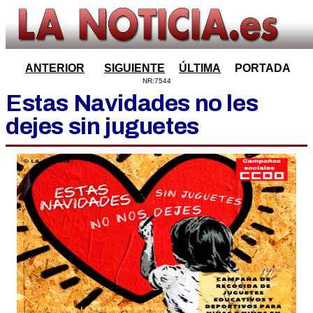
ANTERIOR
SIGUIENTE
ÚLTIMA
PORTADA
NR:7544
Estas Navidades no les
dejes sin juguetes