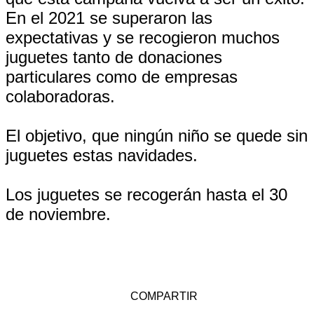
En el 2021 se superaron las
expectativas y se recogieron muchos
juguetes tanto de donaciones
particulares como de empresas
colaboradoras.
El objetivo, que ningún niño se quede sin
juguetes estas navidades.
Los juguetes se recogerán hasta el 30
de noviembre.
COMPARTIR