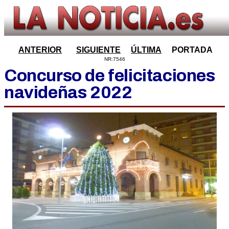
ANTERIOR
SIGUIENTE
ÚLTIMA
PORTADA
NR:7546
Concurso de felicitaciones
navideñas 2022