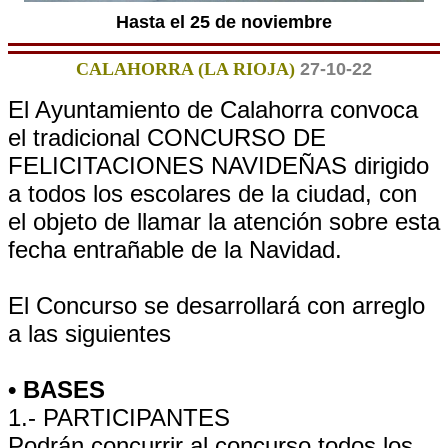
Hasta el 25 de noviembre
CALAHORRA (LA RIOJA)
27-10-22
El Ayuntamiento de Calahorra convoca
el tradicional CONCURSO DE
FELICITACIONES NAVIDEÑAS dirigido
a todos los escolares de la ciudad, con
el objeto de llamar la atención sobre esta
fecha entrañable de la Navidad.
El Concurso se desarrollará con arreglo
a las siguientes
• BASES
1.- PARTICIPANTES
Podrán concurrir al concurso todos los