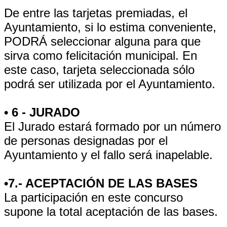
De entre las tarjetas premiadas, el
Ayuntamiento, si lo estima conveniente,
PODRÁ seleccionar alguna para que
sirva como felicitación municipal. En
este caso, tarjeta seleccionada sólo
podrá ser utilizada por el Ayuntamiento.
• 6 - JURADO
El Jurado estará formado por un número
de personas designadas por el
Ayuntamiento y el fallo será inapelable.
•7.- ACEPTACIÓN DE LAS BASES
La participación en este concurso
supone la total aceptación de las bases.