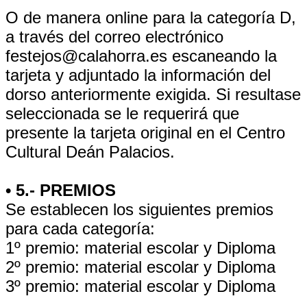
O de manera online para la categoría D,
a través del correo electrónico
festejos@calahorra.es escaneando la
tarjeta y adjuntado la información del
dorso anteriormente exigida. Si resultase
seleccionada se le requerirá que
presente la tarjeta original en el Centro
Cultural Deán Palacios.
• 5.- PREMIOS
Se establecen los siguientes premios
para cada categoría:
1º premio: material escolar y Diploma
2º premio: material escolar y Diploma
3º premio: material escolar y Diploma