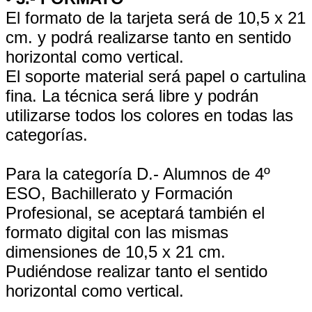
El formato de la tarjeta será de 10,5 x 21
cm. y podrá realizarse tanto en sentido
horizontal como vertical.
El soporte material será papel o cartulina
fina. La técnica será libre y podrán
utilizarse todos los colores en todas las
categorías.
Para la categoría D.- Alumnos de 4º
ESO, Bachillerato y Formación
Profesional, se aceptará también el
formato digital con las mismas
dimensiones de 10,5 x 21 cm.
Pudiéndose realizar tanto el sentido
horizontal como vertical.