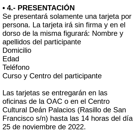
• 4.- PRESENTACIÓN
Se presentará solamente una tarjeta por
persona. La tarjeta irá sin firma y en el
dorso de la misma figurará: Nombre y
apellidos del participante
Domicilio
Edad
Teléfono
Curso y Centro del participante
Las tarjetas se entregarán en las
oficinas de la OAC o en el Centro
Cultural Deán Palacios (Rasillo de San
Francisco s/n) hasta las 14 horas del día
25 de noviembre de 2022.