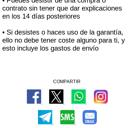
• Puedes desistir de una compra o
contrato sin tener que dar explicaciones
en los 14 días posteriores
• Si desistes o haces uso de la garantía,
ello no debe tener coste alguno para ti, y
esto incluye los gastos de envío
COMPARTIR