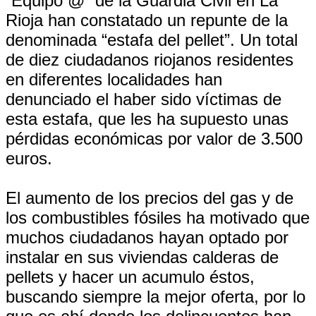
“Equipo @” de la Guardia Civil en La
Rioja han constatado un repunte de la
denominada “estafa del pellet”. Un total
de diez ciudadanos riojanos residentes
en diferentes localidades han
denunciado el haber sido víctimas de
esta estafa, que les ha supuesto unas
pérdidas económicas por valor de 3.500
euros.
El aumento de los precios del gas y de
los combustibles fósiles ha motivado que
muchos ciudadanos hayan optado por
instalar en sus viviendas calderas de
pellets y hacer un acumulo éstos,
buscando siempre la mejor oferta, por lo