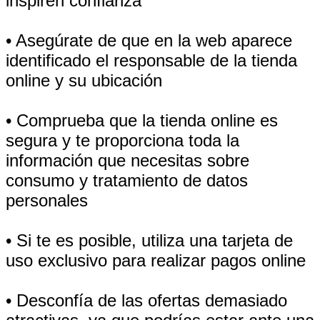
inspiren confianza
• Asegúrate de que en la web aparece
identificado el responsable de la tienda
online y su ubicación
• Comprueba que la tienda online es
segura y te proporciona toda la
información que necesitas sobre
consumo y tratamiento de datos
personales
• Si te es posible, utiliza una tarjeta de
uso exclusivo para realizar pagos online
• Desconfía de las ofertas demasiado