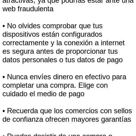
atractivas, ya que podrías estar ante una
web fraudulenta
• No olvides comprobar que tus
dispositivos están configurados
correctamente y la conexión a internet
es segura antes de proporcionar tus
datos personales o tus datos de pago
• Nunca envíes dinero en efectivo para
completar una compra. Elige con
cuidado el medio de pago
• Recuerda que los comercios con sellos
de confianza ofrecen mayores garantías