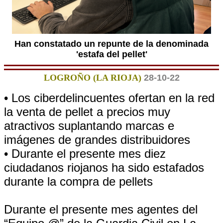
Han constatado un repunte de la denominada
'estafa del pellet'
LOGROÑO (LA RIOJA)
28-10-22
• Los ciberdelincuentes ofertan en la red
la venta de pellet a precios muy
atractivos suplantando marcas e
imágenes de grandes distribuidores
• Durante el presente mes diez
ciudadanos riojanos ha sido estafados
durante la compra de pellets
Durante el presente mes agentes del