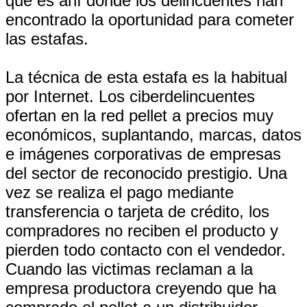
que es ahí donde los delincuentes han
encontrado la oportunidad para cometer
las estafas.
La técnica de esta estafa es la habitual
por Internet. Los ciberdelincuentes
ofertan en la red pellet a precios muy
económicos, suplantando, marcas, datos
e imágenes corporativas de empresas
del sector de reconocido prestigio. Una
vez se realiza el pago mediante
transferencia o tarjeta de crédito, los
compradores no reciben el producto y
pierden todo contacto con el vendedor.
Cuando las victimas reclaman a la
empresa productora creyendo que ha