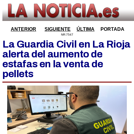
ANTERIOR
SIGUIENTE
ÚLTIMA
PORTADA
NR:7547
La Guardia Civil en La Rioja
alerta del aumento de
estafas en la venta de
pellets