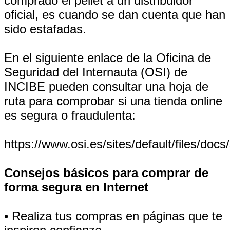
comprado el pellet a un distribuidor
oficial, es cuando se dan cuenta que han
sido estafadas.
En el siguiente enlace de la Oficina de
Seguridad del Internauta (OSI) de
INCIBE pueden consultar una hoja de
ruta para comprobar si una tienda online
es segura o fraudulenta:
https://www.osi.es/sites/default/files/do
Consejos básicos para comprar de
forma segura en Internet
• Realiza tus compras en páginas que te