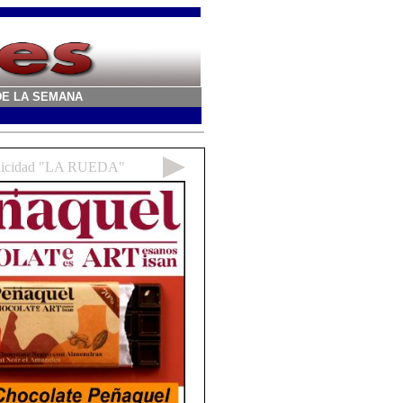
A DE LA SEMANA