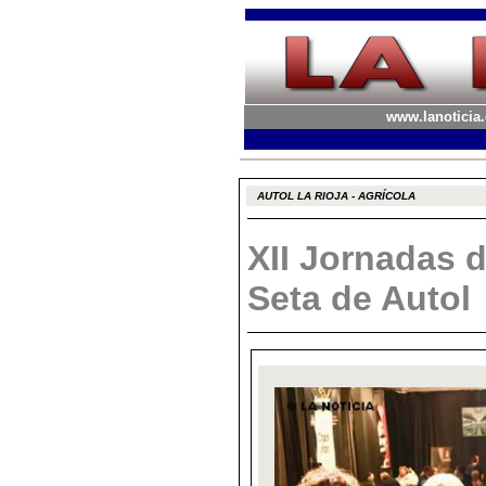
www.lanoticia.
AUTOL LA RIOJA - AGRÍCOLA
XII Jornadas 
Seta de Autol