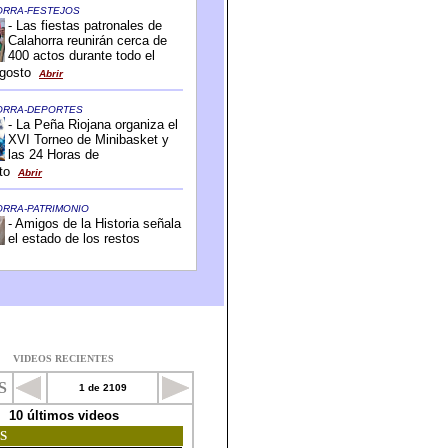
VIDEOS RECIENTES