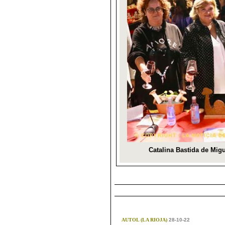
AUTOL (LA RIOJA)
28-10-22