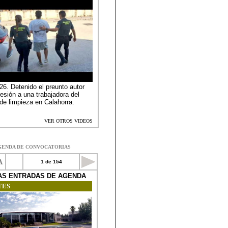
GENDA DE CONVOCATORIAS