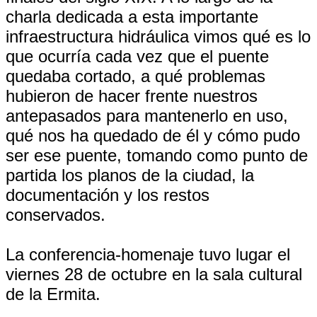
charla dedicada a esta importante
infraestructura hidráulica vimos qué es lo
que ocurría cada vez que el puente
quedaba cortado, a qué problemas
hubieron de hacer frente nuestros
antepasados para mantenerlo en uso,
qué nos ha quedado de él y cómo pudo
ser ese puente, tomando como punto de
partida los planos de la ciudad, la
documentación y los restos
conservados.
La conferencia-homenaje tuvo lugar el
viernes 28 de octubre en la sala cultural
de la Ermita.