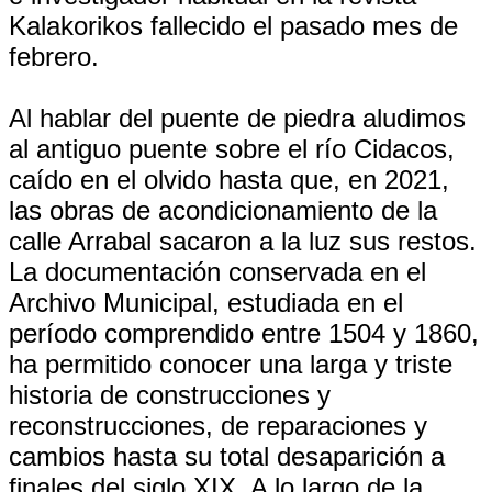
Kalakorikos fallecido el pasado mes de
febrero.
Al hablar del puente de piedra aludimos
al antiguo puente sobre el río Cidacos,
caído en el olvido hasta que, en 2021,
las obras de acondicionamiento de la
calle Arrabal sacaron a la luz sus restos.
La documentación conservada en el
Archivo Municipal, estudiada en el
período comprendido entre 1504 y 1860,
ha permitido conocer una larga y triste
historia de construcciones y
reconstrucciones, de reparaciones y
cambios hasta su total desaparición a
finales del siglo XIX. A lo largo de la