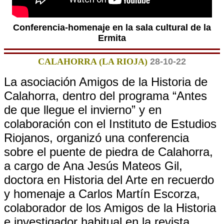
Conferencia-homenaje en la sala cultural de la
Ermita
CALAHORRA (LA RIOJA)
28-10-22
La asociación Amigos de la Historia de
Calahorra, dentro del programa “Antes
de que llegue el invierno” y en
colaboración con el Instituto de Estudios
Riojanos, organizó una conferencia
sobre el puente de piedra de Calahorra,
a cargo de Ana Jesús Mateos Gil,
doctora en Historia del Arte en recuerdo
y homenaje a Carlos Martín Escorza,
colaborador de los Amigos de la Historia
e investigador habitual en la revista