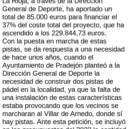
La Rioja, a través de la Dirección
General de Deporte, ha aportado un
total de 85.000 euros para financiar el
37% del coste total del proyecto, que ha
ascendido a los 229.844,73 euros.
Con la puesta en marcha de estas
pistas, se da respuesta a una necesidad
de hace unos años, cuando el
Ayuntamiento de Pradejón planteó a la
Dirección General de Deporte la
necesidad de construir dos pistas de
pádel en la localidad, ya que la falta de
una instalación de estas características
estaba provocando que los vecinos se
marcharan al Villar de Arnedo, donde sí
hay pistas. Ante esta petición, se incluyó