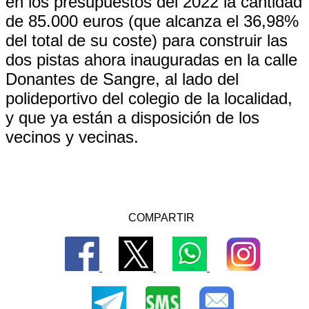
en los presupuestos del 2022 la cantidad
de 85.000 euros (que alcanza el 36,98%
del total de su coste) para construir las
dos pistas ahora inauguradas en la calle
Donantes de Sangre, al lado del
polideportivo del colegio de la localidad,
y que ya están a disposición de los
vecinos y vecinas.
COMPARTIR