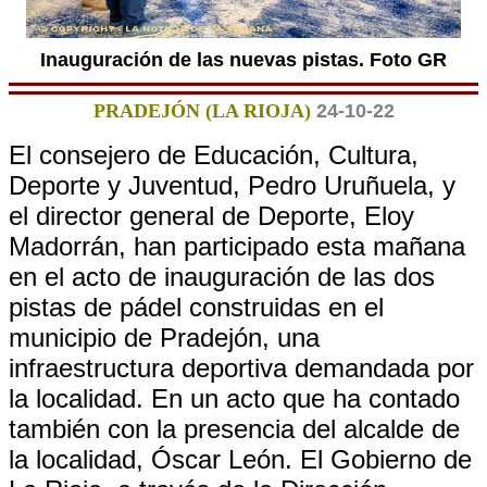
Inauguración de las nuevas pistas. Foto GR
PRADEJÓN (LA RIOJA)
24-10-22
El consejero de Educación, Cultura,
Deporte y Juventud, Pedro Uruñuela, y
el director general de Deporte, Eloy
Madorrán, han participado esta mañana
en el acto de inauguración de las dos
pistas de pádel construidas en el
municipio de Pradejón, una
infraestructura deportiva demandada por
la localidad. En un acto que ha contado
también con la presencia del alcalde de
la localidad, Óscar León. El Gobierno de