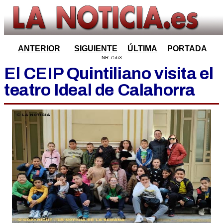
ANTERIOR
SIGUIENTE
ÚLTIMA
PORTADA
NR:7563
El CEIP Quintiliano visita el
teatro Ideal de Calahorra