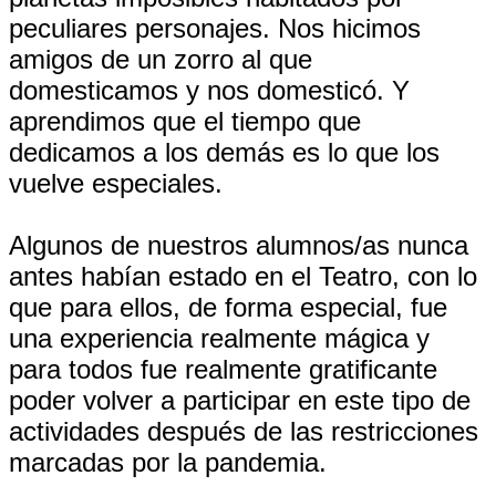
peculiares personajes. Nos hicimos
amigos de un zorro al que
domesticamos y nos domesticó. Y
aprendimos que el tiempo que
dedicamos a los demás es lo que los
vuelve especiales.
Algunos de nuestros alumnos/as nunca
antes habían estado en el Teatro, con lo
que para ellos, de forma especial, fue
una experiencia realmente mágica y
para todos fue realmente gratificante
poder volver a participar en este tipo de
actividades después de las restricciones
marcadas por la pandemia.