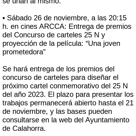
se unan al mismo.
• Sábado 26 de noviembre, a las 20:15
h. en cines ARCCA: Entrega de premios
del Concurso de carteles 25 N y
proyección de la película: “Una joven
prometedora”
Se hará entrega de los premios del
concurso de carteles para diseñar el
próximo cartel conmemorativo del 25 N
del año 2023. El plazo para presentar los
trabajos permanecerá abierto hasta el 21
de noviembre, y las bases pueden
consultarse en la web del Ayuntamiento
de Calahorra.