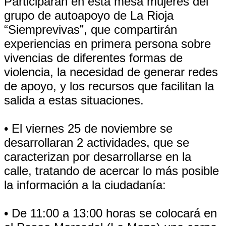
Participaran en esta mesa mujeres del
grupo de autoapoyo de La Rioja
“Siemprevivas”, que compartirán
experiencias en primera persona sobre
vivencias de diferentes formas de
violencia, la necesidad de generar redes
de apoyo, y los recursos que facilitan la
salida a estas situaciones.
• El viernes 25 de noviembre se
desarrollaran 2 actividades, que se
caracterizan por desarrollarse en la
calle, tratando de acercar lo más posible
la información a la ciudadanía:
• De 11:00 a 13:00 horas se colocará en