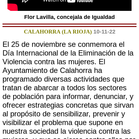
Flor Lavilla, concejala de Igualdad
CALAHORRA (LA RIOJA)
10-11-22
El 25 de noviembre se conmemora el
Día Internacional de la Eliminación de la
Violencia contra las mujeres. El
Ayuntamiento de Calahorra ha
programado diversas actividades que
tratan de abarcar a todos los sectores
de población para informar, denunciar, y
ofrecer estrategias concretas que sirvan
al propósito de sensibilizar, prevenir y
visibilizar el problema que supone en
nuestra sociedad la violencia contra las