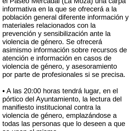
el Paseo Mercadal (La Moza) una carpa
informativa en la que se ofrecerá a la
población general diferente información y
materiales relacionados con la
prevención y sensibilización ante la
violencia de género. Se ofrecerá
asimismo información sobre recursos de
atención e información en casos de
violencia de género, y asesoramiento
por parte de profesionales si se precisa.
• A las 20:00 horas tendrá lugar, en el
pórtico del Ayuntamiento, la lectura del
manifiesto institucional contra la
violencia de género, emplazándose a
todas las personas que lo deseen a que