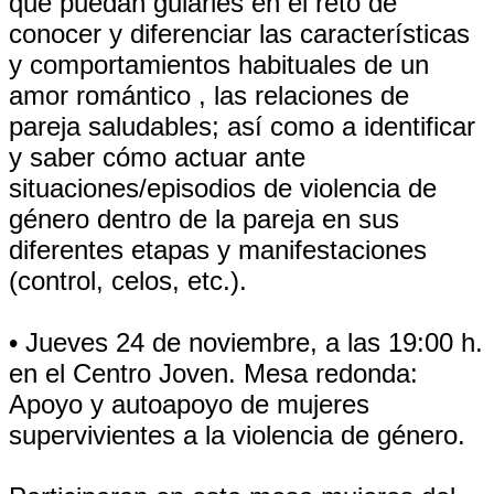
que puedan guiarles en el reto de
conocer y diferenciar las características
y comportamientos habituales de un
amor romántico , las relaciones de
pareja saludables; así como a identificar
y saber cómo actuar ante
situaciones/episodios de violencia de
género dentro de la pareja en sus
diferentes etapas y manifestaciones
(control, celos, etc.).
• Jueves 24 de noviembre, a las 19:00 h.
en el Centro Joven. Mesa redonda:
Apoyo y autoapoyo de mujeres
supervivientes a la violencia de género.