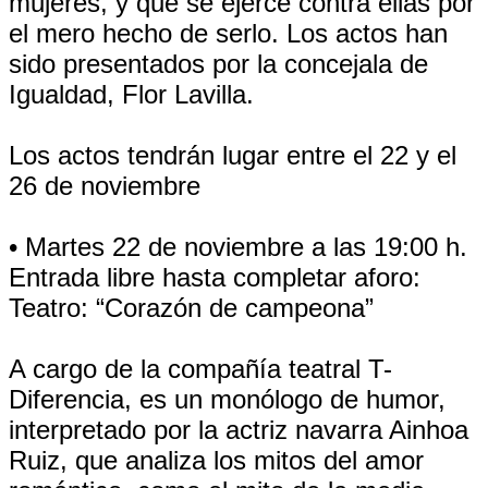
mujeres, y que se ejerce contra ellas por
el mero hecho de serlo. Los actos han
sido presentados por la concejala de
Igualdad, Flor Lavilla.
Los actos tendrán lugar entre el 22 y el
26 de noviembre
• Martes 22 de noviembre a las 19:00 h.
Entrada libre hasta completar aforo:
Teatro: “Corazón de campeona”
A cargo de la compañía teatral T-
Diferencia, es un monólogo de humor,
interpretado por la actriz navarra Ainhoa
Ruiz, que analiza los mitos del amor