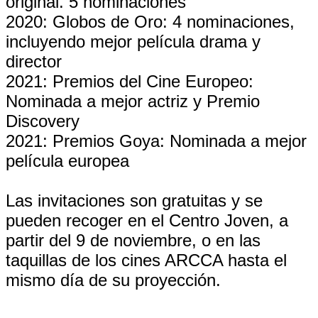
original. 5 nominaciones
2020: Globos de Oro: 4 nominaciones,
incluyendo mejor película drama y
director
2021: Premios del Cine Europeo:
Nominada a mejor actriz y Premio
Discovery
2021: Premios Goya: Nominada a mejor
película europea
Las invitaciones son gratuitas y se
pueden recoger en el Centro Joven, a
partir del 9 de noviembre, o en las
taquillas de los cines ARCCA hasta el
mismo día de su proyección.