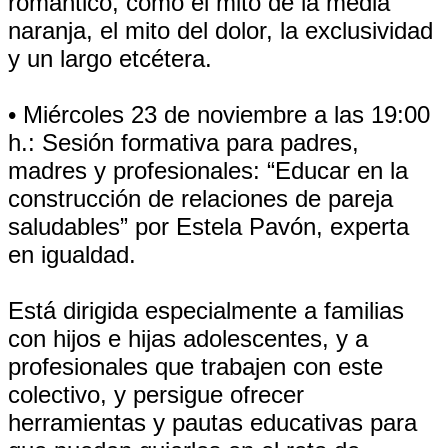
romántico, como el mito de la media
naranja, el mito del dolor, la exclusividad
y un largo etcétera.
• Miércoles 23 de noviembre a las 19:00
h.: Sesión formativa para padres,
madres y profesionales: “Educar en la
construcción de relaciones de pareja
saludables” por Estela Pavón, experta
en igualdad.
Está dirigida especialmente a familias
con hijos e hijas adolescentes, y a
profesionales que trabajen con este
colectivo, y persigue ofrecer
herramientas y pautas educativas para