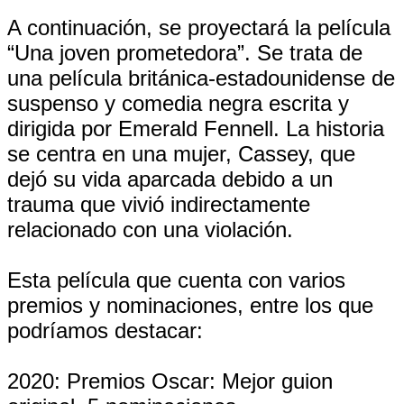
A continuación, se proyectará la película
“Una joven prometedora”. Se trata de
una película británica-estadounidense de
suspenso y comedia negra escrita y
dirigida por Emerald Fennell. La historia
se centra en una mujer, Cassey, que
dejó su vida aparcada debido a un
trauma que vivió indirectamente
relacionado con una violación.
Esta película que cuenta con varios
premios y nominaciones, entre los que
podríamos destacar:
2020: Premios Oscar: Mejor guion