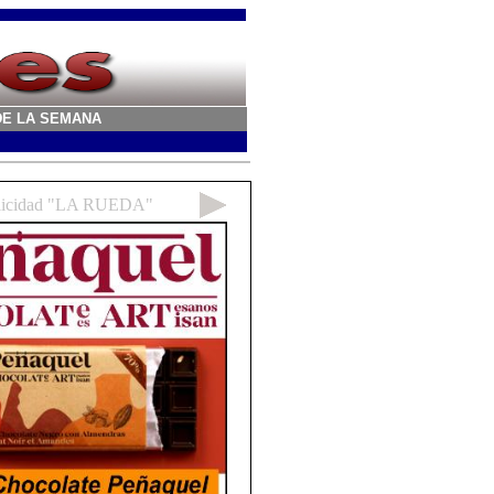
A DE LA SEMANA