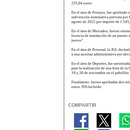
235,04 euros.
En el área de Festejos, fue aprobado e
subvención nominativa prevista por la
agosto de 2022 por importe de 1.545,
En el área de Mercados, fueron estima
licencia de instalación de un puesto 
jueves”.
En el área de Personal, la JGL declar
a una auxiliar administrativa por deci
En el área de Deportes, fue autorizada
para la realización de una feria de l
19 y 20 de noviembre en el pabellón 
Finalmente, fueron aprobadas dos rel
euros, IVA incluido.
COMPARTIR