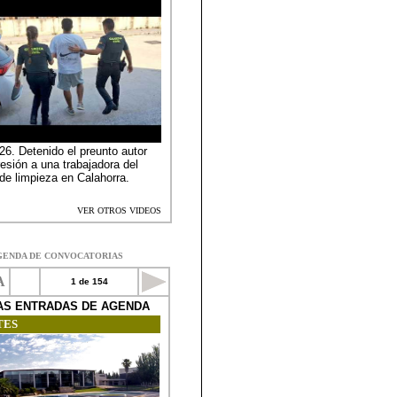
GENDA DE CONVOCATORIAS