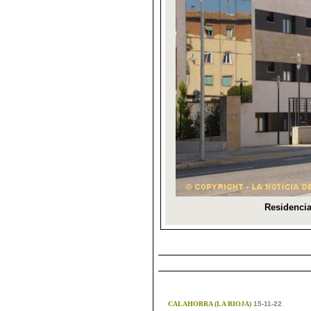
CALAHORRA (LA RIOJA)
15-11-22