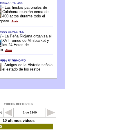
VIDEOS RECIENTES