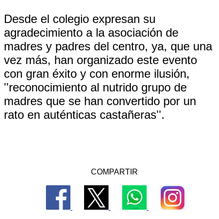
Desde el colegio expresan su
agradecimiento a la asociación de
madres y padres del centro, ya, que una
vez más, han organizado este evento
con gran éxito y con enorme ilusión,
''reconocimiento al nutrido grupo de
madres que se han convertido por un
rato en auténticas castañeras''.
COMPARTIR