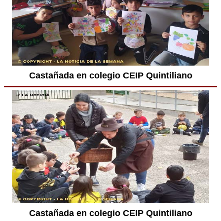
Castañada en colegio CEIP Quintiliano
Castañada en colegio CEIP Quintiliano