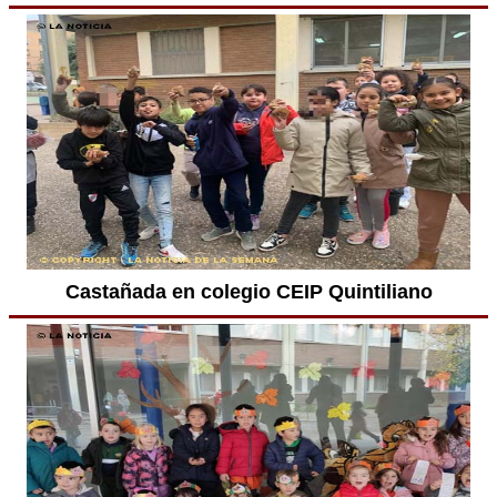
Castañada en colegio CEIP Quintiliano