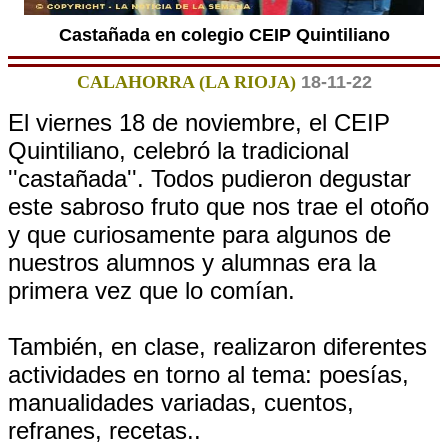
Castañada en colegio CEIP Quintiliano
CALAHORRA (LA RIOJA)
18-11-22
El viernes 18 de noviembre, el CEIP
Quintiliano, celebró la tradicional
''castañada''. Todos pudieron degustar
este sabroso fruto que nos trae el otoño
y que curiosamente para algunos de
nuestros alumnos y alumnas era la
primera vez que lo comían.
También, en clase, realizaron diferentes
actividades en torno al tema: poesías,
manualidades variadas, cuentos,
refranes, recetas..