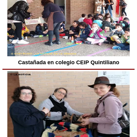
Castañada en colegio CEIP Quintiliano