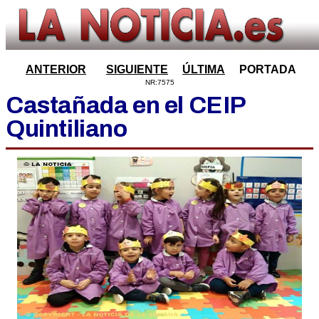
ANTERIOR
SIGUIENTE
ÚLTIMA
PORTADA
NR:7575
Castañada en el CEIP
Quintiliano