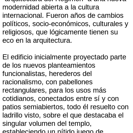
modernidad abierta a la cultura
internacional. Fueron años de cambios
políticos, socio-económicos, culturales y
religiosos, que lógicamente tienen su
eco en la arquitectura.
El edificio inicialmente proyectado parte
de los nuevos planteamientos
funcionalistas, herederos del
racionalismo, con pabellones
rectangulares, para los usos más
cotidianos, conectados entre sí y con
patios semiabiertos, todo él resuelto con
ladrillo visto, sobre el que destacaba el
singular volumen del templo,
estableciendo un nítido juego de