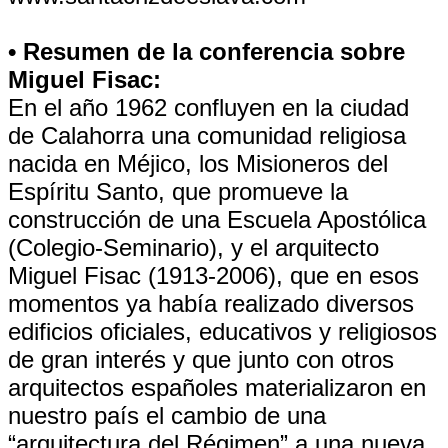
• Resumen de la conferencia sobre
Miguel Fisac:
En el año 1962 confluyen en la ciudad
de Calahorra una comunidad religiosa
nacida en Méjico, los Misioneros del
Espíritu Santo, que promueve la
construcción de una Escuela Apostólica
(Colegio-Seminario), y el arquitecto
Miguel Fisac (1913-2006), que en esos
momentos ya había realizado diversos
edificios oficiales, educativos y religiosos
de gran interés y que junto con otros
arquitectos españoles materializaron en
nuestro país el cambio de una
“arquitectura del Régimen” a una nueva