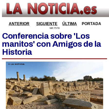
ANTERIOR
SIGUIENTE
ÚLTIMA
PORTADA
NR:7578
Conferencia sobre 'Los
manitos' con Amigos de la
Historia