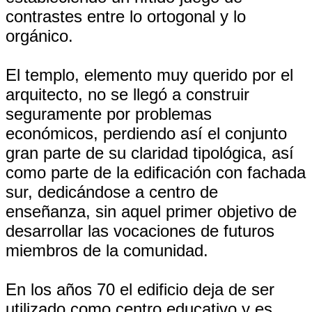
contrastes entre lo ortogonal y lo
orgánico.
El templo, elemento muy querido por el
arquitecto, no se llegó a construir
seguramente por problemas
económicos, perdiendo así el conjunto
gran parte de su claridad tipológica, así
como parte de la edificación con fachada
sur, dedicándose a centro de
enseñanza, sin aquel primer objetivo de
desarrollar las vocaciones de futuros
miembros de la comunidad.
En los años 70 el edificio deja de ser
utilizado como centro educativo y es