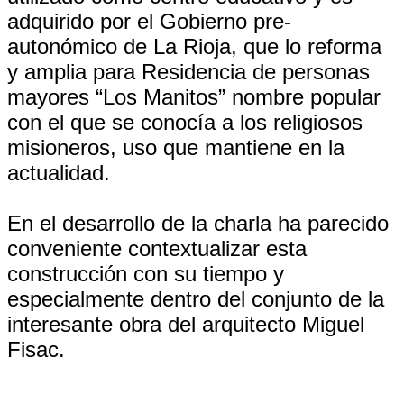
adquirido por el Gobierno pre-
autonómico de La Rioja, que lo reforma
y amplia para Residencia de personas
mayores “Los Manitos” nombre popular
con el que se conocía a los religiosos
misioneros, uso que mantiene en la
actualidad.
En el desarrollo de la charla ha parecido
conveniente contextualizar esta
construcción con su tiempo y
especialmente dentro del conjunto de la
interesante obra del arquitecto Miguel
Fisac.