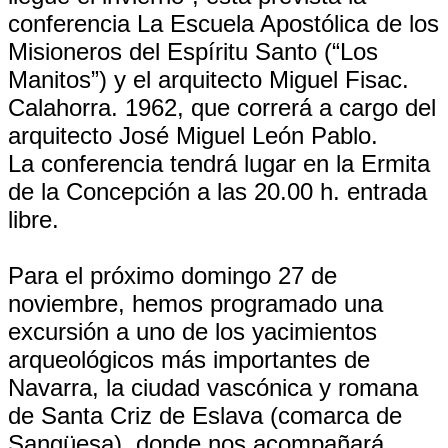
conferencia La Escuela Apostólica de los
Misioneros del Espíritu Santo (“Los
Manitos”) y el arquitecto Miguel Fisac.
Calahorra. 1962, que correrá a cargo del
arquitecto José Miguel León Pablo.
La conferencia tendrá lugar en la Ermita
de la Concepción a las 20.00 h. entrada
libre.
Para el próximo domingo 27 de
noviembre, hemos programado una
excursión a uno de los yacimientos
arqueológicos más importantes de
Navarra, la ciudad vascónica y romana
de Santa Criz de Eslava (comarca de
Sangüesa), donde nos acompañará