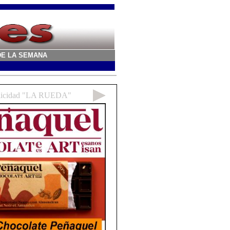
A DE LA SEMANA