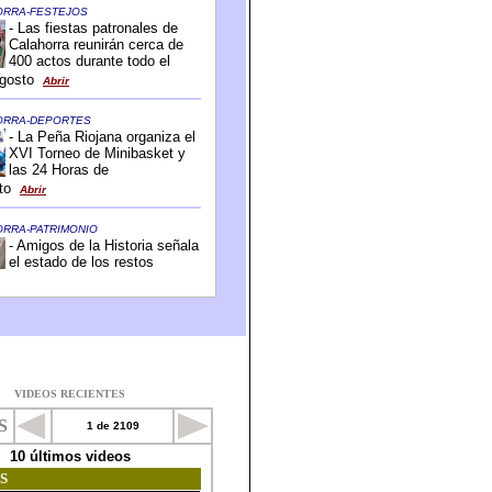
VIDEOS RECIENTES