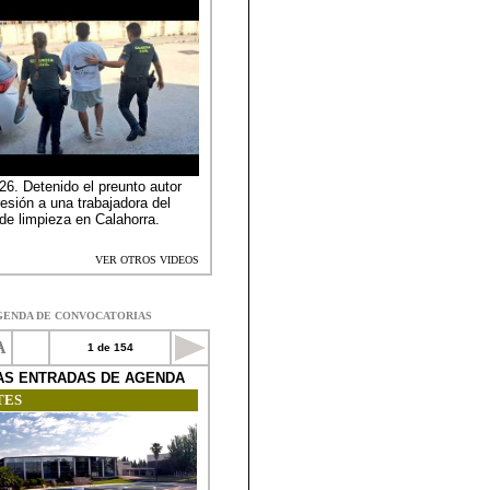
GENDA DE CONVOCATORIAS