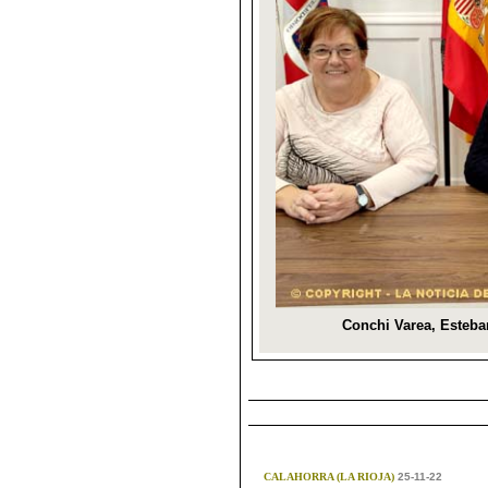
CALAHORRA (LA RIOJA)
25-11-22