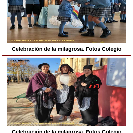
Celebración de la milagrosa. Fotos Colegio
Celebración de la milagrosa. Fotos Colegio