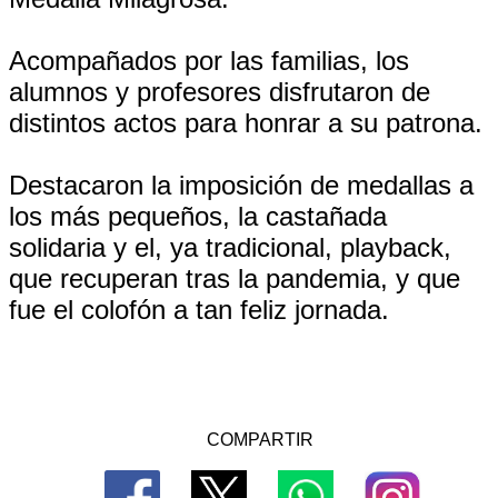
Acompañados por las familias, los
alumnos y profesores disfrutaron de
distintos actos para honrar a su patrona.
Destacaron la imposición de medallas a
los más pequeños, la castañada
solidaria y el, ya tradicional, playback,
que recuperan tras la pandemia, y que
fue el colofón a tan feliz jornada.
COMPARTIR