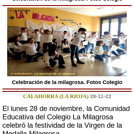
Celebración de la milagrosa. Fotos Colegio
CALAHORRA (LA RIOJA)
28-11-22
El lunes 28 de noviembre, la Comunidad
Educativa del Colegio La Milagrosa
celebró la festividad de la Virgen de la
Medalla Milagrosa.