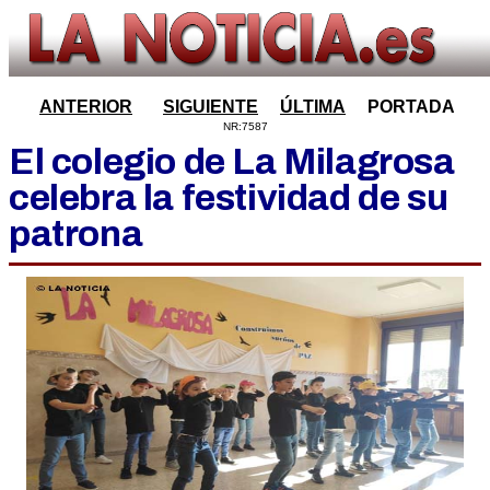
ANTERIOR
SIGUIENTE
ÚLTIMA
PORTADA
NR:7587
El colegio de La Milagrosa
celebra la festividad de su
patrona