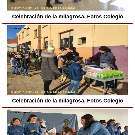
Celebración de la milagrosa. Fotos Colegio
Celebración de la milagrosa. Fotos Colegio