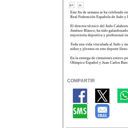
-
a+
a-
Este fin de semana se ha celebrado en
Real Federación Española de Judo y 
El director técnico del Judo Calahor
Jiménez Blanco, ha sido galardonado
trayectoria deportiva y profesional en
Toda una vida vinculada al Judo y m
niños y jóvenes en este deporte lleno
En la entrega de cinturones estuvo p
Olímpico Español y Juan Carlos Barc
COMPARTIR