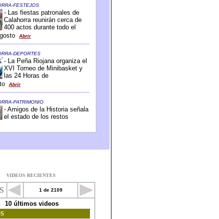
VIDEOS RECIENTES