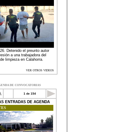
GENDA DE CONVOCATORIAS