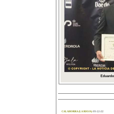
CALAHORRA (LA RIOJA)
05-12-22