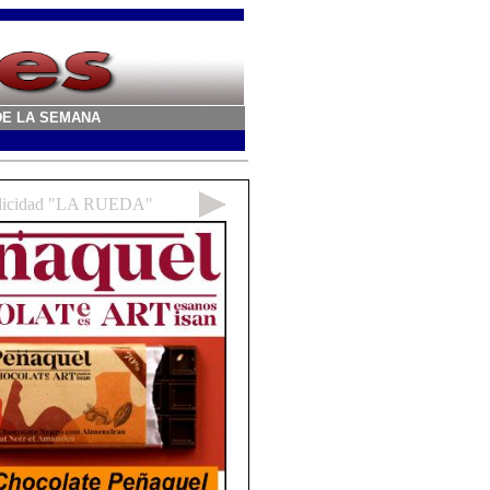
A DE LA SEMANA