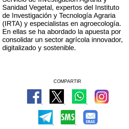
Sanidad Vegetal, expertos del Instituto
de Investigación y Tecnología Agraria
(IRTA) y especialistas en agroecología.
En ellas se ha abordado la apuesta por
consolidar un sector agrícola innovador,
digitalizado y sostenible.
COMPARTIR