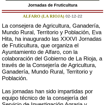
Jornadas de Fruticultura
ALFARO (LA RIOJA)
02-12-22
La consejera de Agricultura, Ganadería,
Mundo Rural, Territorio y Población, Eva
Hita, ha inaugurado las XXXVI Jornadas
de Fruticultura, que organiza el
Ayuntamiento de Alfaro, con la
colaboración del Gobierno de La Rioja, a
través de la Consejería de Agricultura,
Ganadería, Mundo Rural, Territorio y
Población.
Las jornadas han sido impartidas por
equipo técnico de la consejería del
Servicio de Investigación Agraria y