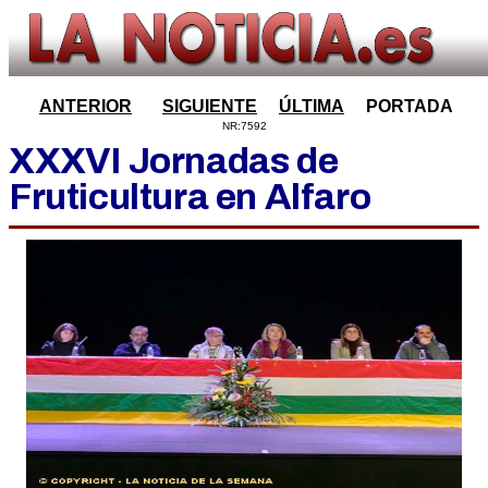
ANTERIOR
SIGUIENTE
ÚLTIMA
PORTADA
NR:7592
XXXVI Jornadas de
Fruticultura en Alfaro