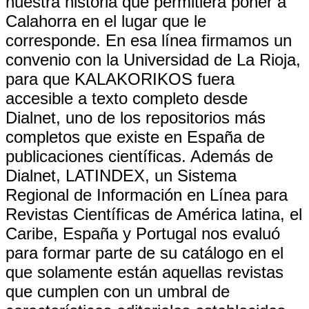
nuestra historia que permitiera poner a
Calahorra en el lugar que le
corresponde. En esa línea firmamos un
convenio con la Universidad de La Rioja,
para que KALAKORIKOS fuera
accesible a texto completo desde
Dialnet, uno de los repositorios más
completos que existe en España de
publicaciones científicas. Además de
Dialnet, LATINDEX, un Sistema
Regional de Información en Línea para
Revistas Científicas de América latina, el
Caribe, España y Portugal nos evaluó
para formar parte de su catálogo en el
que solamente están aquellas revistas
que cumplen con un umbral de