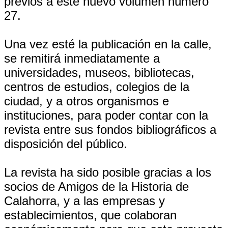
previos a este nuevo volumen número
27.
Una vez esté la publicación en la calle,
se remitirá inmediatamente a
universidades, museos, bibliotecas,
centros de estudios, colegios de la
ciudad, y a otros organismos e
instituciones, para poder contar con la
revista entre sus fondos bibliográficos a
disposición del público.
La revista ha sido posible gracias a los
socios de Amigos de la Historia de
Calahorra, y a las empresas y
establecimientos, que colaboran