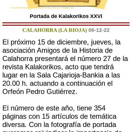
Portada de Kalakorikos XXVI
CALAHORRA (LA RIOJA)
06-12-22
El próximo 15 de diciembre, jueves, la
asociación Amigos de la Historia de
Calahorra presentará el número 27 de la
revista Kalakorikos, acto que tendrá
lugar en la Sala Cajarioja-Bankia a las
20.00 h. actuando a continuación el
Orfeón Pedro Gutiérrez.
El número de este año, tiene 354
páginas con 15 artículos de temática
diversa. Con la fotografía de portada