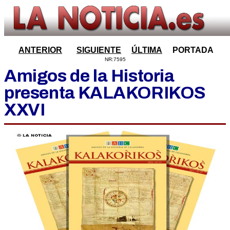
ANTERIOR
SIGUIENTE
ÚLTIMA
PORTADA
NR:7595
Amigos de la Historia
presenta KALAKORIKOS
XXVI