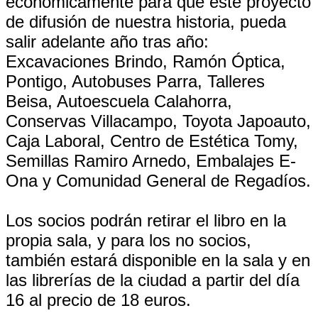
económicamente para que este proyecto
de difusión de nuestra historia, pueda
salir adelante año tras año:
Excavaciones Brindo, Ramón Óptica,
Pontigo, Autobuses Parra, Talleres
Beisa, Autoescuela Calahorra,
Conservas Villacampo, Toyota Japoauto,
Caja Laboral, Centro de Estética Tomy,
Semillas Ramiro Arnedo, Embalajes E-
Ona y Comunidad General de Regadíos.
Los socios podrán retirar el libro en la
propia sala, y para los no socios,
también estará disponible en la sala y en
las librerías de la ciudad a partir del día
16 al precio de 18 euros.