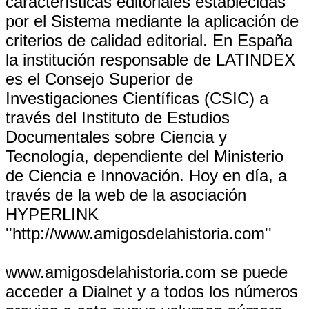
características editoriales establecidas
por el Sistema mediante la aplicación de
criterios de calidad editorial. En España
la institución responsable de LATINDEX
es el Consejo Superior de
Investigaciones Científicas (CSIC) a
través del Instituto de Estudios
Documentales sobre Ciencia y
Tecnología, dependiente del Ministerio
de Ciencia e Innovación. Hoy en día, a
través de la web de la asociación
HYPERLINK
''http://www.amigosdelahistoria.com''
www.amigosdelahistoria.com se puede
acceder a Dialnet y a todos los números