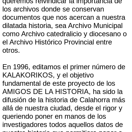
queremos reivindicar la importancia de
los archivos donde se conservan
documentos que nos acercan a nuestra
dilatada historia, sea Archivo Municipal
como Archivo catedralicio y diocesano o
el Archivo Histórico Provincial entre
otros.
En 1996, editamos el primer número de
KALAKORIKOS, y el objetivo
fundamental de este proyecto de los
AMIGOS DE LA HISTORIA, ha sido la
difusión de la historia de Calahorra más
allá de nuestra ciudad, desde el rigor y
queriendo poner en manos de los
investigadores todos aquellos datos de