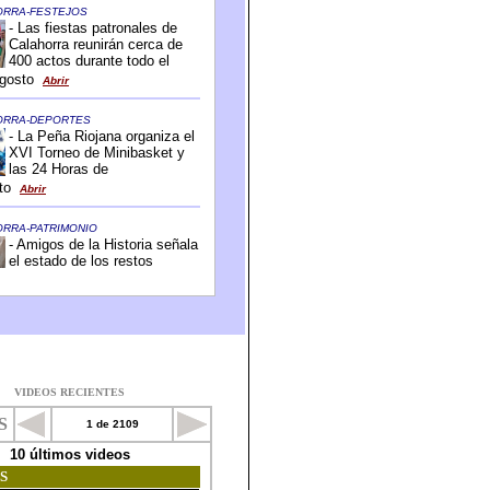
VIDEOS RECIENTES