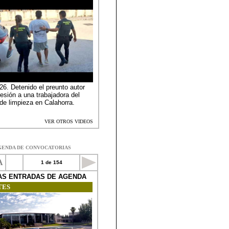
GENDA DE CONVOCATORIAS