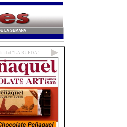
A DE LA SEMANA