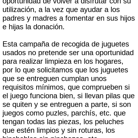
oportunidad de volver a disfrutar con su
utilización, a la vez que ayudar a los
padres y madres a fomentar en sus hijos
e hijas la donación.
Esta campaña de recogida de juguetes
usados no pretende ser una oportunidad
para realizar limpieza en los hogares,
por lo que solicitamos que los juguetes
que se entreguen cumplan unos
requisitos mínimos, que comprueben si
el juego funciona bien, si llevan pilas que
se quiten y se entreguen a parte, si son
juegos como puzles, parchís, etc. que
tengan todas las piezas, los peluches
que estén limpios y sin roturas, los