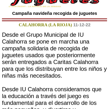
Campaña navideña recogida de juguetes
CALAHORRA (LA RIOJA)
11-12-22
Desde el Grupo Municipal de IU
Calahorra se pone en marcha una
campaña solidaria de recogida de
juguetes usados que posteriormente
serán entregados a Caritas Calahorra
para que los distribuyan entre los niños y
niñas más necesitados.
Desde IU Calahorra consideramos que
la educación a través del juego es
fundamental para el desarrollo de los