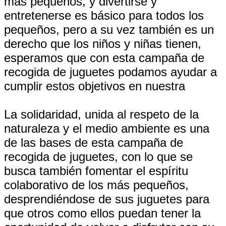
más pequeños, y divertirse y
entretenerse es básico para todos los
pequeños, pero a su vez también es un
derecho que los niños y niñas tienen,
esperamos que con esta campaña de
recogida de juguetes podamos ayudar a
cumplir estos objetivos en nuestra
La solidaridad, unida al respeto de la
naturaleza y el medio ambiente es una
de las bases de esta campaña de
recogida de juguetes, con lo que se
busca también fomentar el espíritu
colaborativo de los más pequeños,
desprendiéndose de sus juguetes para
que otros como ellos puedan tener la