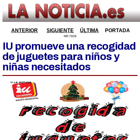
ANTERIOR
SIGUIENTE
ÚLTIMA
PORTADA
NR:7606
IU promueve una recogidad
de juguetes para niños y
niñas necesitados