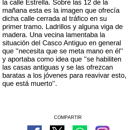
la calle Estrella. Sobre las 12 de la
mañana esta es la imagen que ofrecía
dicha calle cerrada al tráfico en su
primer tramo. Ladrillos y alguna viga de
madera. Una vecina lamentaba la
situación del Casco Antiguo en general
que ''necesita que se meta mano en él''
y aportaba como idea que ''se habiliten
las casas antiguas y se las ofrezcan
baratas a los jóvenes para reavivar esto,
que está muerto''.
COMPARTIR