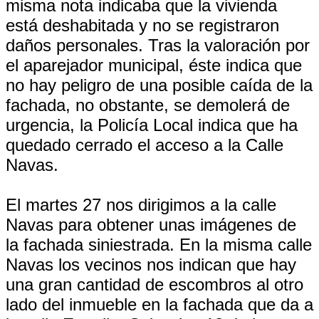
misma nota indicaba que la vivienda
está deshabitada y no se registraron
daños personales. Tras la valoración por
el aparejador municipal, éste indica que
no hay peligro de una posible caída de la
fachada, no obstante, se demolerá de
urgencia, la Policía Local indica que ha
quedado cerrado el acceso a la Calle
Navas.
El martes 27 nos dirigimos a la calle
Navas para obtener unas imágenes de
la fachada siniestrada. En la misma calle
Navas los vecinos nos indican que hay
una gran cantidad de escombros al otro
lado del inmueble en la fachada que da a