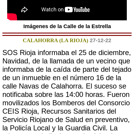
Imágenes de la Calle de la Estrella
CALAHORRA (LA RIOJA)
27-12-22
SOS Rioja informaba el 25 de diciembre,
Navidad, de la llamada de un vecino que
informaba de la caída de parte del tejado
de un inmueble en el número 16 de la
calle Navas de Calahorra. El suceso se
notificaba sobre las 14:00 horas. Fueron
movilizados los Bomberos del Consorcio
CEIS Rioja, Recursos Sanitarios del
Servicio Riojano de Salud en preventivo,
la Policía Local y la Guardia Civil. La