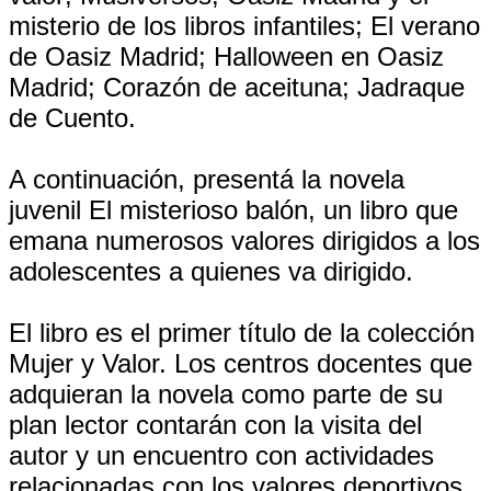
misterio de los libros infantiles; El verano
de Oasiz Madrid; Halloween en Oasiz
Madrid; Corazón de aceituna; Jadraque
de Cuento.
A continuación, presentá la novela
juvenil El misterioso balón, un libro que
emana numerosos valores dirigidos a los
adolescentes a quienes va dirigido.
El libro es el primer título de la colección
Mujer y Valor. Los centros docentes que
adquieran la novela como parte de su
plan lector contarán con la visita del
autor y un encuentro con actividades
relacionadas con los valores deportivos,