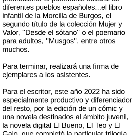
diferentes pueblos españoles...el libro
infantil de la Morcilla de Burgos, el
segundo título de la colección Mujer y
Valor, ''Desde el sótano'' o el poemario
para adultos, ''Musgos'', entre otros
muchos.
Para terminar, realizará una firma de
ejemplares a los asistentes.
Para el escritor, este año 2022 ha sido
especialmente productivo y diferenciador
del resto, por la edición de un cómic y
una novela destinados al ámbito juvenil,
la novela digital El Bueno, El Teo y El
Galo, que completó la particular trilogía