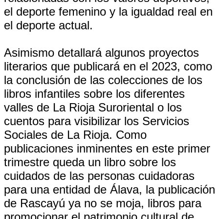
el deporte femenino y la igualdad real en
el deporte actual.
Asimismo detallará algunos proyectos
literarios que publicará en el 2023, como
la conclusión de las colecciones de los
libros infantiles sobre los diferentes
valles de La Rioja Suroriental o los
cuentos para visibilizar los Servicios
Sociales de La Rioja. Como
publicaciones inminentes en este primer
trimestre queda un libro sobre los
cuidados de las personas cuidadoras
para una entidad de Álava, la publicación
de Rascayú ya no se moja, libros para
promocionar el patrimonio cultural de