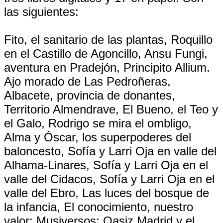
las siguientes:
Fito, el sanitario de las plantas, Roquillo
en el Castillo de Agoncillo, Ansu Fungi,
aventura en Pradejón, Principito Allium.
Ajo morado de Las Pedroñeras,
Albacete, provincia de donantes,
Territorio Almendrave, El Bueno, el Teo y
el Galo, Rodrigo se mira el ombligo,
Alma y Óscar, los superpoderes del
baloncesto, Sofía y Larri Oja en valle del
Alhama-Linares, Sofía y Larri Oja en el
valle del Cidacos, Sofía y Larri Oja en el
valle del Ebro, Las luces del bosque de
la infancia, El conocimiento, nuestro
valor; Musiversos; Oasiz Madrid y el