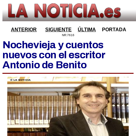
ANTERIOR
SIGUIENTE
ÚLTIMA
PORTADA
NR:7616
Nochevieja y cuentos
nuevos con el escritor
Antonio de Benito