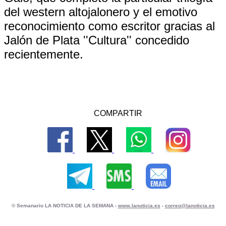
del western altojalonero y el emotivo
reconocimiento como escritor gracias al
Jalón de Plata ''Cultura'' concedido
recientemente.
COMPARTIR
© Semanario LA NOTICIA DE LA SEMANA -
www.lanoticia.es
-
correo@lanoticia.es