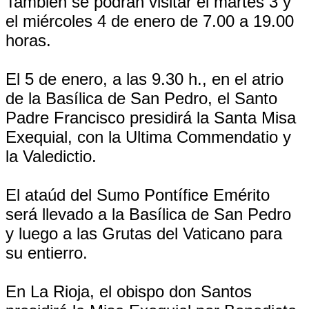
También se podrán visitar el martes 3 y
el miércoles 4 de enero de 7.00 a 19.00
horas.
El 5 de enero, a las 9.30 h., en el atrio
de la Basílica de San Pedro, el Santo
Padre Francisco presidirá la Santa Misa
Exequial, con la Ultima Commendatio y
la Valedictio.
El ataúd del Sumo Pontífice Emérito
será llevado a la Basílica de San Pedro
y luego a las Grutas del Vaticano para
su entierro.
En La Rioja, el obispo don Santos