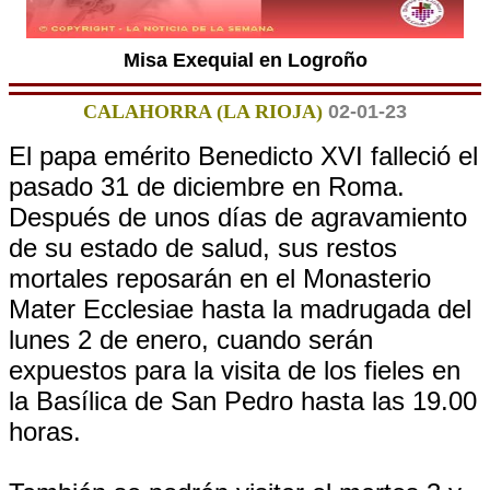
Misa Exequial en Logroño
CALAHORRA (LA RIOJA)
02-01-23
El papa emérito Benedicto XVI falleció el
pasado 31 de diciembre en Roma.
Después de unos días de agravamiento
de su estado de salud, sus restos
mortales reposarán en el Monasterio
Mater Ecclesiae hasta la madrugada del
lunes 2 de enero, cuando serán
expuestos para la visita de los fieles en
la Basílica de San Pedro hasta las 19.00
horas.