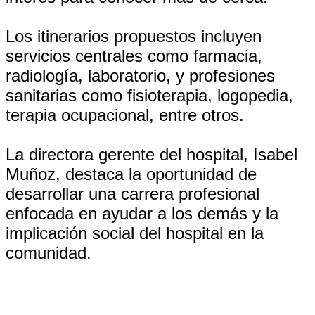
Los itinerarios propuestos incluyen
servicios centrales como farmacia,
radiología, laboratorio, y profesiones
sanitarias como fisioterapia, logopedia,
terapia ocupacional, entre otros.
La directora gerente del hospital, Isabel
Muñoz, destaca la oportunidad de
desarrollar una carrera profesional
enfocada en ayudar a los demás y la
implicación social del hospital en la
comunidad.