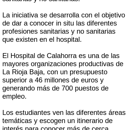
La iniciativa se desarrolla con el objetivo
de dar a conocer in situ las diferentes
profesiones sanitarias y no sanitarias
que existen en el hospital.
El Hospital de Calahorra es una de las
mayores organizaciones productivas de
La Rioja Baja, con un presupuesto
superior a 46 millones de euros y
generando más de 700 puestos de
empleo.
Los estudiantes ven las diferentes áreas
temáticas y escogen un itinerario de
interés para conocer más de cerca.