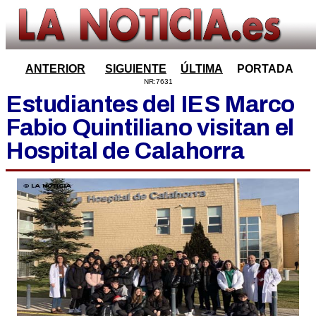
ANTERIOR
SIGUIENTE
ÚLTIMA
PORTADA
NR:7631
Estudiantes del IES Marco
Fabio Quintiliano visitan el
Hospital de Calahorra