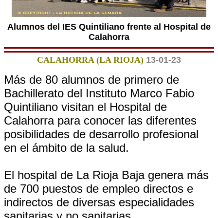
Alumnos del IES Quintiliano frente al Hospital de
Calahorra
CALAHORRA (LA RIOJA)
13-01-23
Más de 80 alumnos de primero de
Bachillerato del Instituto Marco Fabio
Quintiliano visitan el Hospital de
Calahorra para conocer las diferentes
posibilidades de desarrollo profesional
en el ámbito de la salud.
El hospital de La Rioja Baja genera más
de 700 puestos de empleo directos e
indirectos de diversas especialidades
sanitarias y no sanitarias.