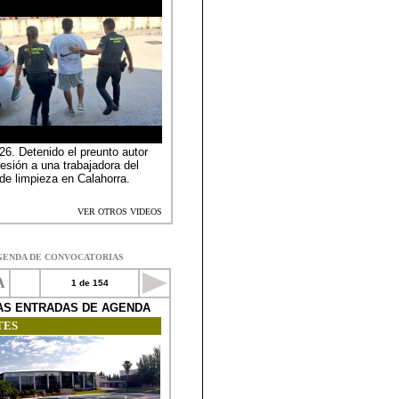
GENDA DE CONVOCATORIAS