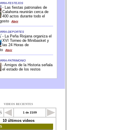
VIDEOS RECIENTES