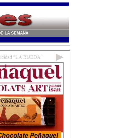
A DE LA SEMANA