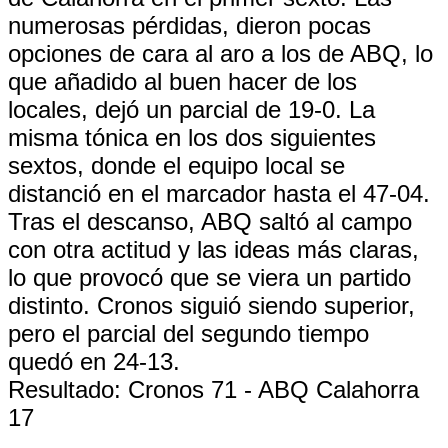
numerosas pérdidas, dieron pocas
opciones de cara al aro a los de ABQ, lo
que añadido al buen hacer de los
locales, dejó un parcial de 19-0. La
misma tónica en los dos siguientes
sextos, donde el equipo local se
distanció en el marcador hasta el 47-04.
Tras el descanso, ABQ saltó al campo
con otra actitud y las ideas más claras,
lo que provocó que se viera un partido
distinto. Cronos siguió siendo superior,
pero el parcial del segundo tiempo
quedó en 24-13.
Resultado: Cronos 71 - ABQ Calahorra
17