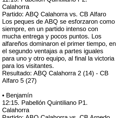
Calahorra
Partido: ABQ Calahorra vs. CB Alfaro
Los peques de ABQ se esforzaron como
siempre, en un partido intenso con
mucha entrega y pocos puntos. Los
alfareños dominaron el primer tiempo, en
el segundo ventajas a partes iguales
para uno y otro equipo, al final la victoria
para los visitantes.
Resultado: ABQ Calahorra 2 (14) - CB
Alfaro 5 (27)
• Benjamín
12:15. Pabellón Quintiliano P1.
Calahorra
Partido: ABQ Calahorra vs. CB Arnedo