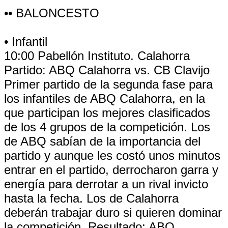
•• BALONCESTO
• Infantil
10:00 Pabellón Instituto. Calahorra
Partido: ABQ Calahorra vs. CB Clavijo
Primer partido de la segunda fase para
los infantiles de ABQ Calahorra, en la
que participan los mejores clasificados
de los 4 grupos de la competición. Los
de ABQ sabían de la importancia del
partido y aunque les costó unos minutos
entrar en el partido, derrocharon garra y
energía para derrotar a un rival invicto
hasta la fecha. Los de Calahorra
deberán trabajar duro si quieren dominar
la competición. Resultado: ABQ