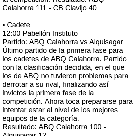
Calahorra 111 - CB Clavijo 40
• Cadete
12:00 Pabellón Instituto
Partido: ABQ Calahorra vs Alquisagar
Último partido de la primera fase para
los cadetes de ABQ Calahorra. Partido
con la clasificación decidida, en el que
los de ABQ no tuvieron problemas para
derrotar a su rival, finalizando así
invictos la primera fase de la
competición. Ahora toca prepararse para
intentar estar al nivel de los mejores
equipos de la categoría.
Resultado: ABQ Calahorra 100 -
Alquisagar 12