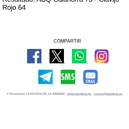
Rojo 64
COMPARTIR
© Semanario LA NOTICIA DE LA SEMANA -
www.lanoticia.es
-
correo@lanoticia.es