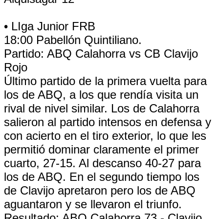
• LIga Junior FRB
18:00 Pabellón Quintiliano.
Partido: ABQ Calahorra vs CB Clavijo
Rojo
Último partido de la primera vuelta para
los de ABQ, a los que rendía visita un
rival de nivel similar. Los de Calahorra
salieron al partido intensos en defensa y
con acierto en el tiro exterior, lo que les
permitió dominar claramente el primer
cuarto, 27-15. Al descanso 40-27 para
los de ABQ. En el segundo tiempo los
de Clavijo apretaron pero los de ABQ
aguantaron y se llevaron el triunfo.
Resultado: ABQ Calahorra 73 - Clavijo