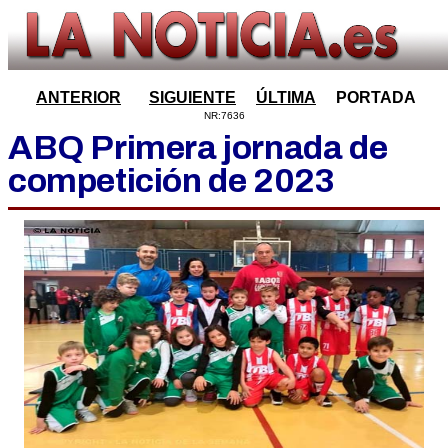
ANTERIOR
SIGUIENTE
ÚLTIMA
PORTADA
NR:7636
ABQ Primera jornada de
competición de 2023