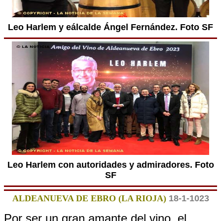
Leo Harlem y eálcalde Ángel Fernández. Foto SF
Leo Harlem con autoridades y admiradores. Foto
SF
ALDEANUEVA DE EBRO (LA RIOJA)
18-1-1023
Por ser un gran amante del vino, el