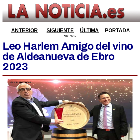
ANTERIOR
SIGUIENTE
ÚLTIMA
PORTADA
NR:7639
Leo Harlem Amigo del vino
de Aldeanueva de Ebro
2023