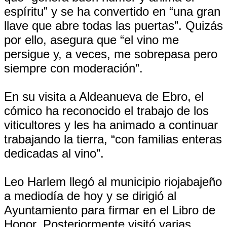
espíritu” y se ha convertido en “una gran
llave que abre todas las puertas”. Quizás
por ello, asegura que “el vino me
persigue y, a veces, me sobrepasa pero
siempre con moderación”.
En su visita a Aldeanueva de Ebro, el
cómico ha reconocido el trabajo de los
viticultores y les ha animado a continuar
trabajando la tierra, “con familias enteras
dedicadas al vino”.
Leo Harlem llegó al municipio riojabajeño
a mediodía de hoy y se dirigió al
Ayuntamiento para firmar en el Libro de
Honor. Posteriormente visitó varias