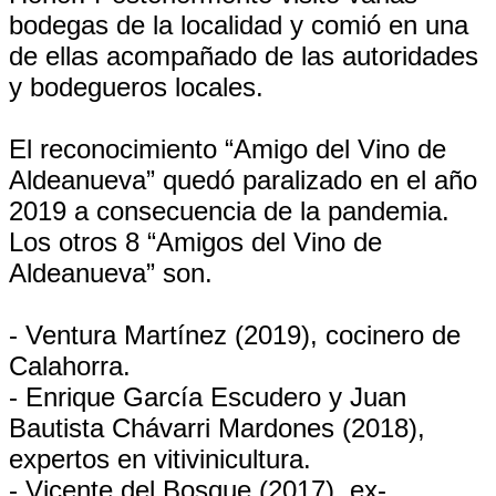
bodegas de la localidad y comió en una
de ellas acompañado de las autoridades
y bodegueros locales.
El reconocimiento “Amigo del Vino de
Aldeanueva” quedó paralizado en el año
2019 a consecuencia de la pandemia.
Los otros 8 “Amigos del Vino de
Aldeanueva” son.
- Ventura Martínez (2019), cocinero de
Calahorra.
- Enrique García Escudero y Juan
Bautista Chávarri Mardones (2018),
expertos en vitivinicultura.
- Vicente del Bosque (2017), ex-