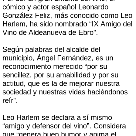
cómico y actor español Leonardo
González Feliz, más conocido como Leo
Harlem, ha sido nombrado “IX Amigo del
Vino de Aldeanueva de Ebro”.
Según palabras del alcalde del
municipio, Ángel Fernández, es un
reconocimiento merecido “por su
sencillez, por su amabilidad y por su
actitud, que es la de mejorar nuestra
sociedad y nuestras vidas haciéndonos
reír”.
Leo Harlem se declara a sí mismo
“amigo y defensor del vino”. Considera
que “genera buen humor y anima el