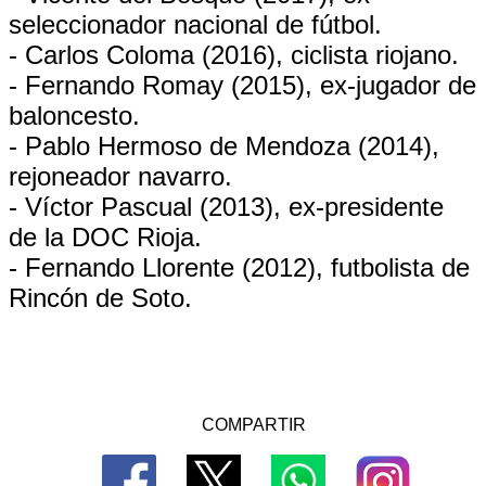
seleccionador nacional de fútbol.
- Carlos Coloma (2016), ciclista riojano.
- Fernando Romay (2015), ex-jugador de
baloncesto.
- Pablo Hermoso de Mendoza (2014),
rejoneador navarro.
- Víctor Pascual (2013), ex-presidente
de la DOC Rioja.
- Fernando Llorente (2012), futbolista de
Rincón de Soto.
COMPARTIR