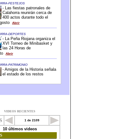
VIDEOS RECIENTES