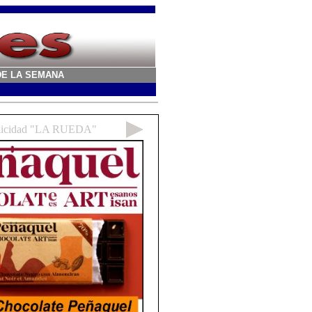
A DE LA SEMANA