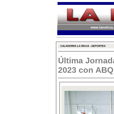
www.lanoticia.
CALAHORRA LA RIOJA - DEPORTES
Última Jornad
2023 con ABQ