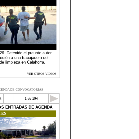
GENDA DE CONVOCATORIAS