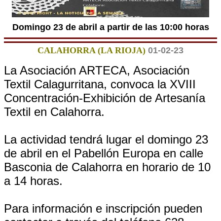
Domingo 23 de abril a partir de las 10:00 horas
CALAHORRA (LA RIOJA)
01-02-23
La Asociación ARTECA, Asociación
Textil Calagurritana, convoca la XVIII
Concentración-Exhibición de Artesanía
Textil en Calahorra.
La actividad tendrá lugar el domingo 23
de abril en el Pabellón Europa en calle
Basconia de Calahorra en horario de 10
a 14 horas.
Para información e inscripción pueden