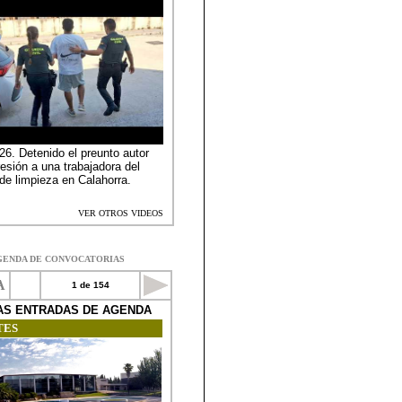
GENDA DE CONVOCATORIAS