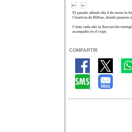
-
a+
a-
El pasado sábado día 4 de enero la As
Creativas de Bilbao, donde pasaron un
Cómo cada año la Asociación entregó 
acompañó en el viaje.
COMPARTIR