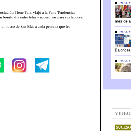
ociación Tiene Tela, viajó a la Feria Tendencias
 bonito día entre telas y accesorios para sus labores.
un rosco de San Blas a cada persona que les