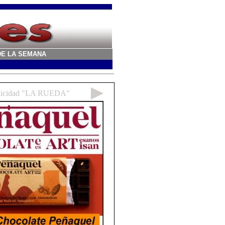
A DE LA SEMANA