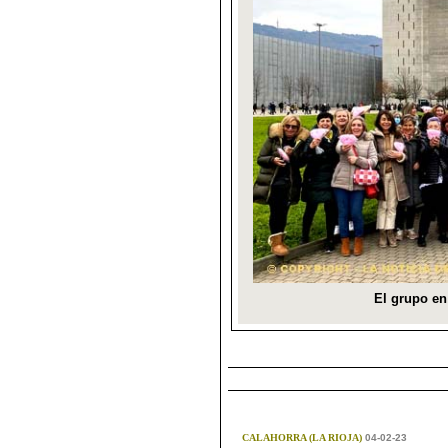
CALAHORRA (LA RIOJA)
04-02-23