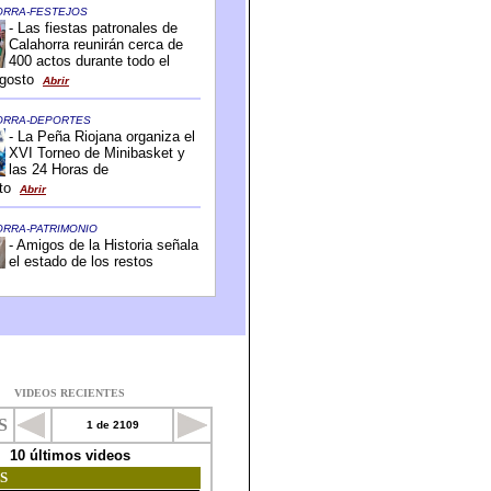
VIDEOS RECIENTES