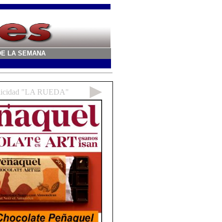
A DE LA SEMANA