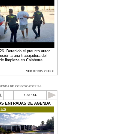
GENDA DE CONVOCATORIAS