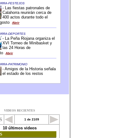
VIDEOS RECIENTES