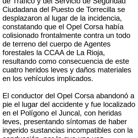
de Tráfico y del Servicio de Seguridad
Ciudadana del Puesto de Torrecilla se
desplazaron al lugar de la incidencia,
constatando que el Opel Corsa había
colisionado frontalmente contra un todo
de terreno del cuerpo de Agentes
forestales la CCAA de La Rioja,
resultando como consecuencia de este
cuatro heridos leves y daños materiales
en los vehículos implicados.
El conductor del Opel Corsa abandonó a
pie el lugar del accidente y fue localizado
en el Polígono el Juncal, con heridas
leves, presentando síntomas de haber
ingerido sustancias incompatibles con la