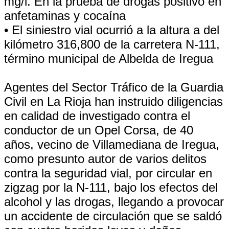
mg/l. En la prueba de drogas positivo en
anfetaminas y cocaína
• El siniestro vial ocurrió a la altura a del
kilómetro 316,800 de la carretera N-111,
término municipal de Albelda de Iregua
Agentes del Sector Tráfico de la Guardia
Civil en La Rioja han instruido diligencias
en calidad de investigado contra el
conductor de un Opel Corsa, de 40
años, vecino de Villamediana de Iregua,
como presunto autor de varios delitos
contra la seguridad vial, por circular en
zigzag por la N-111, bajo los efectos del
alcohol y las drogas, llegando a provocar
un accidente de circulación que se saldó