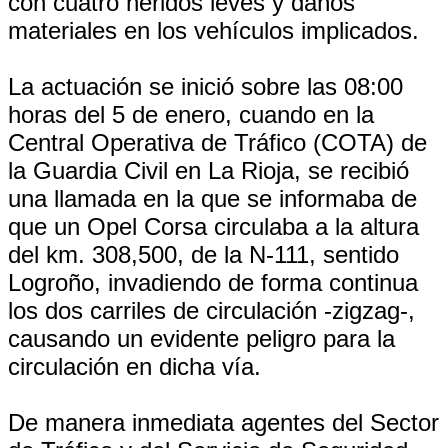
con cuatro heridos leves y daños
materiales en los vehículos implicados.
La actuación se inició sobre las 08:00
horas del 5 de enero, cuando en la
Central Operativa de Tráfico (COTA) de
la Guardia Civil en La Rioja, se recibió
una llamada en la que se informaba de
que un Opel Corsa circulaba a la altura
del km. 308,500, de la N-111, sentido
Logroño, invadiendo de forma continua
los dos carriles de circulación -zigzag-,
causando un evidente peligro para la
circulación en dicha vía.
De manera inmediata agentes del Sector