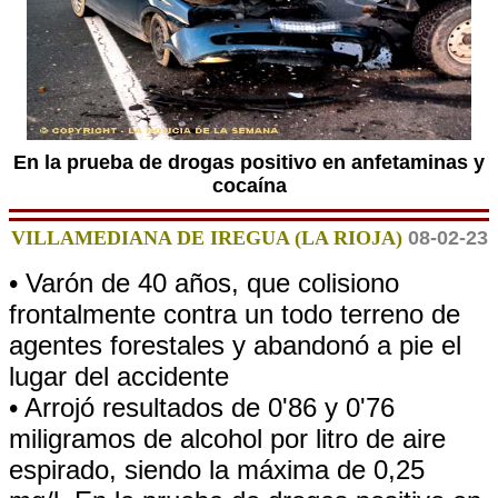
En la prueba de drogas positivo en anfetaminas y
cocaína
VILLAMEDIANA DE IREGUA (LA RIOJA)
08-02-23
• Varón de 40 años, que colisiono
frontalmente contra un todo terreno de
agentes forestales y abandonó a pie el
lugar del accidente
• Arrojó resultados de 0'86 y 0'76
miligramos de alcohol por litro de aire
espirado, siendo la máxima de 0,25