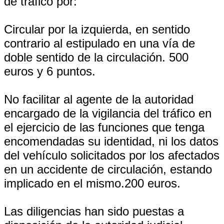
de tráfico por:
Circular por la izquierda, en sentido
contrario al estipulado en una vía de
doble sentido de la circulación. 500
euros y 6 puntos.
No facilitar al agente de la autoridad
encargado de la vigilancia del tráfico en
el ejercicio de las funciones que tenga
encomendadas su identidad, ni los datos
del vehículo solicitados por los afectados
en un accidente de circulación, estando
implicado en el mismo.200 euros.
Las diligencias han sido puestas a