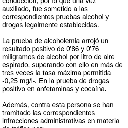
conducción, por lo que una vez
auxiliado, fue sometido a las
correspondientes pruebas alcohol y
drogas legalmente establecidas.
La prueba de alcoholemia arrojó un
resultado positivo de 0'86 y 0'76
miligramos de alcohol por litro de aire
espirado, superando con ello en más de
tres veces la tasa máxima permitida
-0,25 mg/l-. En la prueba de drogas
positivo en anfetaminas y cocaína.
Además, contra esta persona se han
tramitado las correspondientes
infracciones administrativas en materia