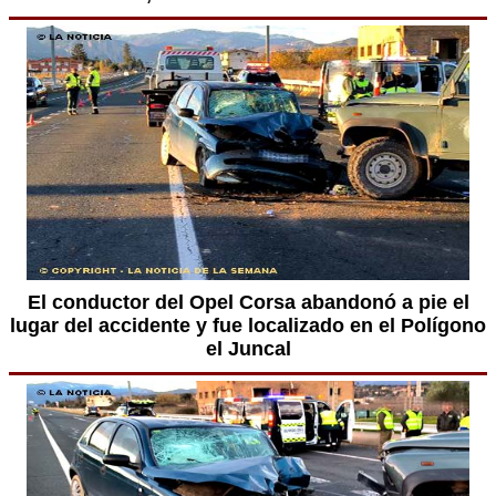
El conductor del Opel Corsa abandonó a pie el
lugar del accidente y fue localizado en el Polígono
el Juncal